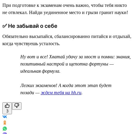
При подготовке к экзаменам очень важно, чтобы тебя никто
не отвлекал. Найди уединенное место и грызи гранит науки!
✅ Не забывай о себе
Обязательно высыпайся, сбалансированно питайся и отдыхай,
когда чувствуешь усталость.
Ну вот и все! Хватай удачу за хвост и помни: знания,
позитивный настрой и щепотка фортуны —
идеальная формула.
Легких экзаменов! А когда этот этап будет
позади —
ждем тебя на hh.ru
.
3