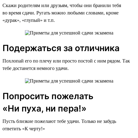
Скажи родителям или друзьям, чтобы они бранили тебя
во время сдачи. Ругать можно любыми словами, кроме
«дурак», «глупый» и т.п.
Подержаться за отличника
Похлопай его по плечу или просто постой с ним рядом. Так
тебе достанется немного удачи.
Попросить пожелать
«Ни пуха, ни пера!»
Пусть близкие пожелают тебе удачи. Только не забудь
ответить «К черту!»