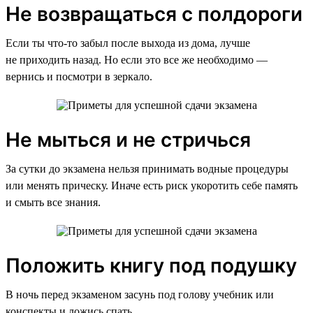
Не возвращаться с полдороги
Если ты что-то забыл после выхода из дома, лучше
не приходить назад. Но если это все же необходимо —
вернись и посмотри в зеркало.
Не мыться и не стричься
За сутки до экзамена нельзя принимать водные процедуры
или менять прическу. Иначе есть риск укоротить себе память
и смыть все знания.
Положить книгу под подушку
В ночь перед экзаменом засунь под голову учебник или
конспекты и ложись спать.