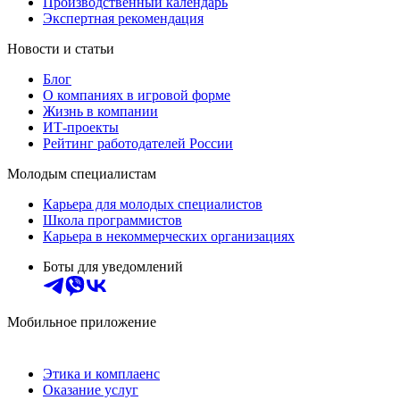
Производственный календарь
Экспертная рекомендация
Новости и статьи
Блог
О компаниях в игровой форме
Жизнь в компании
ИТ-проекты
Рейтинг работодателей России
Молодым специалистам
Карьера для молодых специалистов
Школа программистов
Карьера в некоммерческих организациях
Боты для уведомлений
Мобильное приложение
Этика и комплаенс
Оказание услуг