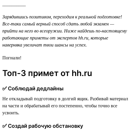
__________
Зарядившись позитивом, переходим к реальной подготовке!
Все-таки самый верный способ сдать любой экзамен —
прийти на него во всеоружии. Ниже найдешь по-настоящему
работающие приметы от экспертов hh.ru, которые
наверняка увеличат твои шансы на успех.
Погнали!
Топ-3 примет от hh.ru
✅ Cоблюдай дедлайны
Не откладывай подготовку в долгий ящик. Разбивай материал
на части и обрабатывай его постепенно, чтобы точно все
усвоить.
✅ Создай рабочую обстановку