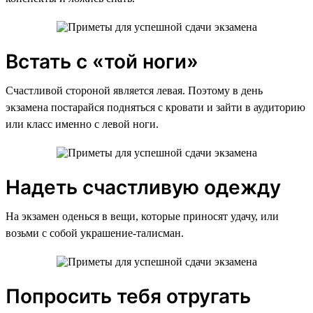
Встать с «той ноги»
Счастливой стороной является левая. Поэтому в день
экзамена постарайся подняться с кровати и зайти в аудиторию
или класс именно с левой ноги.
Надеть счастливую одежду
На экзамен оденься в вещи, которые приносят удачу, или
возьми с собой украшение-талисман.
Попросить тебя отругать