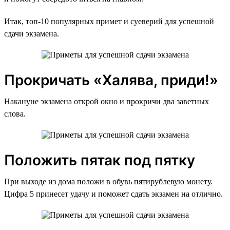
Итак, топ-10 популярных примет и суеверий для успешной
сдачи экзамена.
Прокричать «Халява, приди!»
Накануне экзамена открой окно и прокричи два заветных
слова.
Положить пятак под пятку
При выходе из дома положи в обувь пятирублевую монету.
Цифра 5 принесет удачу и поможет сдать экзамен на отлично.