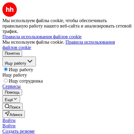
Мы используем файлы cookie, чтобы обеспечивать
правильную работу нашего веб-сайта и анализировать сетевой
трафик.
Правила использования файлов cookie
Мы используем файлы cookie.
Правила использования
файлов cookie
Понятно
Ищу работу
Ищу работу
Ищу работу
Ищу сотрудника
Сервисы
Помощь
Ещё
Поиск
Абинск
Войти
Войти
Создать резюме