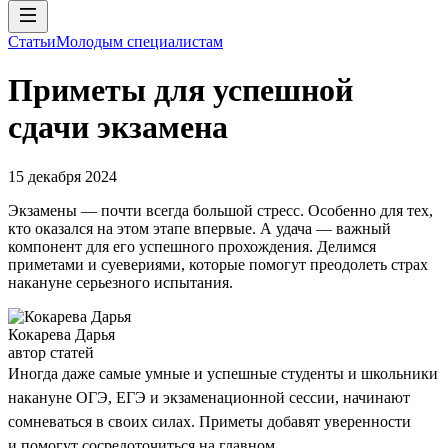
Статьи
Молодым специалистам
Приметы для успешной
сдачи экзамена
15 декабря 2024
Экзамены — почти всегда большой стресс. Особенно для тех,
кто оказался на этом этапе впервые. А удача — важный
компонент для его успешного прохождения. Делимся
приметами и суевериями, которые помогут преодолеть страх
накануне серьезного испытания.
Кокарева Дарья
автор статей
Иногда даже самые умные и успешные студенты и школьники
накануне ОГЭ, ЕГЭ и экзаменационной сессии, начинают
сомневаться в своих силах. Приметы добавят уверенности
и помогут сосредоточиться на главном.