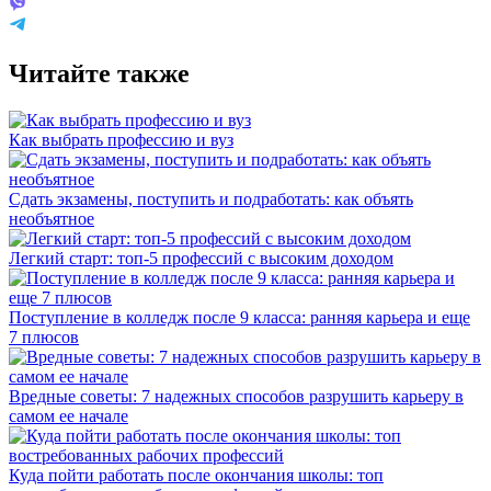
Читайте также
Как выбрать профессию и вуз
Сдать экзамены, поступить и подработать: как объять
необъятное
Легкий старт: топ-5 профессий с высоким доходом
Поступление в колледж после 9 класса: ранняя карьера и еще
7 плюсов
Вредные советы: 7 надежных способов разрушить карьеру в
самом ее начале
Куда пойти работать после окончания школы: топ