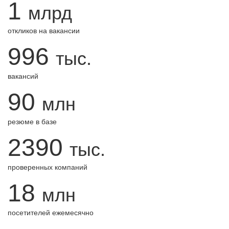
1
млрд
откликов на вакансии
996
тыс.
вакансий
90
млн
резюме в базе
2390
тыс.
проверенных компаний
18
млн
посетителей ежемесячно