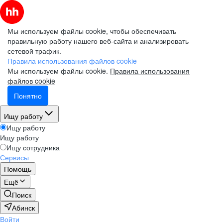
Мы используем файлы cookie, чтобы обеспечивать
правильную работу нашего веб-сайта и анализировать
сетевой трафик.
Правила использования файлов cookie
Мы используем файлы cookie.
Правила использования
файлов cookie
Понятно
Ищу работу
Ищу работу
Ищу работу
Ищу сотрудника
Сервисы
Помощь
Ещё
Поиск
Абинск
Войти