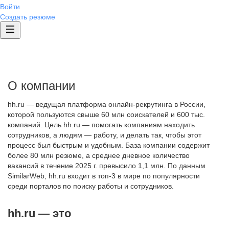
Войти
Создать резюме
О компании
hh.ru — ведущая платформа онлайн-рекрутинга в России,
которой пользуются свыше 60 млн соискателей и 600 тыс.
компаний. Цель hh.ru — помогать компаниям находить
сотрудников, а людям — работу, и делать так, чтобы этот
процесс был быстрым и удобным. База компании содержит
более 80 млн резюме, а среднее дневное количество
вакансий в течение 2025 г. превысило 1,1 млн. По данным
SimilarWeb, hh.ru входит в топ-3 в мире по популярности
среди порталов по поиску работы и сотрудников.
hh.ru — это