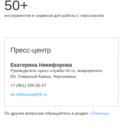
50+
инструментов и сервисов для работы с персоналом
Пресс-центр
Екатерина Никифорова
Руководитель пресс-службы hh.ru, макрорегион
Юг, Северный Кавказ, Черноземье
+7 (861) 205-55-57
ek.nikiforova@hh.ru
По другим вопросам обращайтесь в раздел
«Помощь»