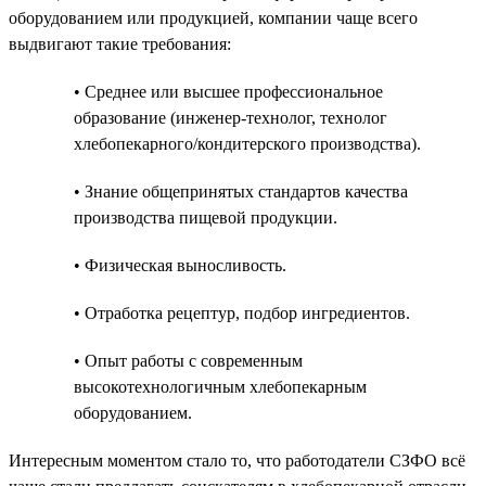
оборудованием или продукцией, компании чаще всего
выдвигают такие требования:
• Среднее или высшее профессиональное
образование (инженер-технолог, технолог
хлебопекарного/кондитерского производства).
• Знание общепринятых стандартов качества
производства пищевой продукции.
• Физическая выносливость.
• Отработка рецептур, подбор ингредиентов.
• Опыт работы с современным
высокотехнологичным хлебопекарным
оборудованием.
Интересным моментом стало то, что работодатели СЗФО всё