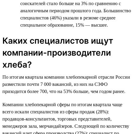
соискателей стало больше на 3% по сравнению с
аналогичным периодом прошлого года. Большинство
специалистов (46%) указали в резюме среднее
специальное образование, 15% — высшее.
Каких специалистов ищут
компании-производители
хлеба?
По итогам квартала компании хлебопекарной отрасли России
разместили почти 7 000 вакансий, из них на СЗФО
приходится более 700, что на 53% больше, чем годом ранее.
Компании хлебопекарной сферы по итогам квартала чаще
всего искали специалистов из сферы продаж (28%):
продавцов-консультантов, торговых представителей,
менеджеров зала, мерчандайзеров. Следующей по количеству
вакансий идет сфера производства (27%): специалист по