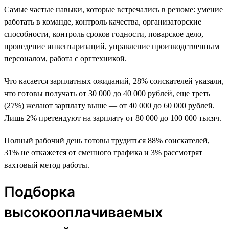
Самые частые навыки, которые встречались в резюме: умение
работать в команде, контроль качества, организаторские
способности, контроль сроков годности, поварское дело,
проведение инвентаризаций, управление производственным
персоналом, работа с оргтехникой.
Что касается зарплатных ожиданий, 28% соискателей указали,
что готовы получать от 30 000 до 40 000 рублей, еще треть
(27%) желают зарплату выше — от 40 000 до 60 000 рублей.
Лишь 2% претендуют на зарплату от 80 000 до 100 000 тысяч.
Полный рабочий день готовы трудиться 88% соискателей,
31% не откажется от сменного графика и 3% рассмотрят
вахтовый метод работы.
Подборка
высокооплачиваемых