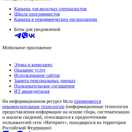
Карьера для молодых специалистов
Школа программистов
Карьера в некоммерческих организациях
Боты для уведомлений
Мобильное приложение
Этика и комплаенс
Оказание услуг
Использование сайтов
Защита персональных данных
Пользовательское соглашение
ИТ аккредитация
На информационном ресурсе hh.ru
применяются
рекомендательные технологии
(информационные технологии
предоставления информации на основе сбора, систематизации
и анализа сведений, относящихся к предпочтениям
пользователей сети «Интернет», находящихся на территории
Российской Федерации)