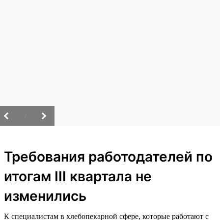
/
Требования работодателей по
итогам III квартала не
изменились
К специалистам в хлебопекарной сфере, которые работают с