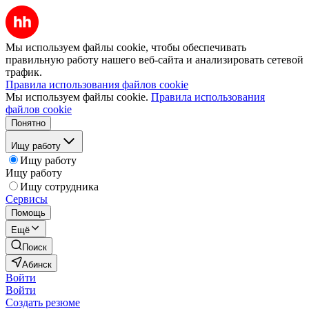
Мы используем файлы cookie, чтобы обеспечивать
правильную работу нашего веб-сайта и анализировать сетевой
трафик.
Правила использования файлов cookie
Мы используем файлы cookie.
Правила использования
файлов cookie
Понятно
Ищу работу
Ищу работу
Ищу работу
Ищу сотрудника
Сервисы
Помощь
Ещё
Поиск
Абинск
Войти
Войти
Создать резюме