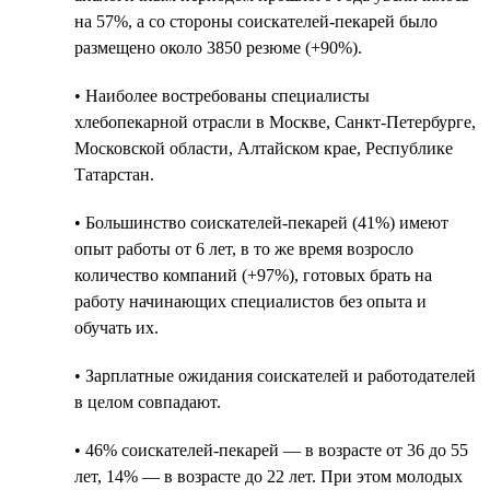
на 57%, а со стороны соискателей-пекарей было
размещено около 3850 резюме (+90%).
• Наиболее востребованы специалисты
хлебопекарной отрасли в Москве, Санкт-Петербурге,
Московской области, Алтайском крае, Республике
Татарстан.
• Большинство соискателей-пекарей (41%) имеют
опыт работы от 6 лет, в то же время возросло
количество компаний (+97%), готовых брать на
работу начинающих специалистов без опыта и
обучать их.
• Зарплатные ожидания соискателей и работодателей
в целом совпадают.
• 46% соискателей-пекарей — в возрасте от 36 до 55
лет, 14% — в возрасте до 22 лет. При этом молодых