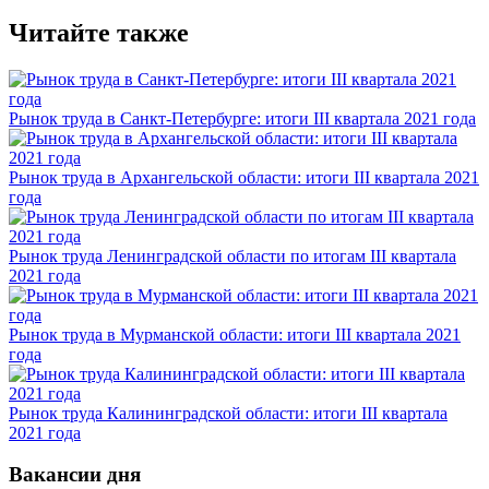
Читайте также
Рынок труда в Санкт-Петербурге: итоги III квартала 2021 года
Рынок труда в Архангельской области: итоги III квартала 2021
года
Рынок труда Ленинградской области по итогам III квартала
2021 года
Рынок труда в Мурманской области: итоги III квартала 2021
года
Рынок труда Калининградской области: итоги III квартала
2021 года
Вакансии дня