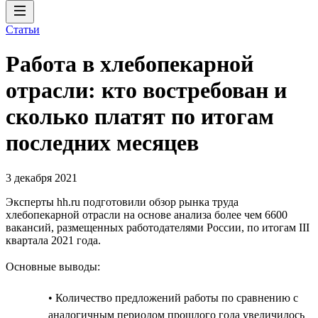
Статьи
Работа в хлебопекарной
отрасли: кто востребован и
сколько платят по итогам
последних месяцев
3 декабря 2021
Эксперты hh.ru подготовили обзор рынка труда
хлебопекарной отрасли на основе анализа более чем 6600
вакансий, размещенных работодателями России, по итогам III
квартала 2021 года.
Основные выводы:
• Количество предложений работы по сравнению с
аналогичным периодом прошлого года увеличилось