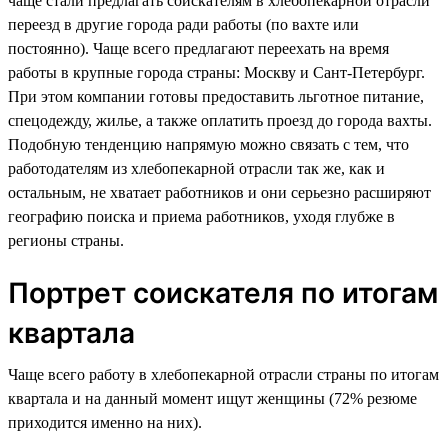
чаще стали предлагать соискателям в хлебопекарной отрасли
переезд в другие города ради работы (по вахте или
постоянно). Чаще всего предлагают переехать на время
работы в крупные города страны: Москву и Сант-Петербург.
При этом компании готовы предоставить льготное питание,
спецодежду, жилье, а также оплатить проезд до города вахты.
Подобную тенденцию напрямую можно связать с тем, что
работодателям из хлебопекарной отрасли так же, как и
остальным, не хватает работников и они серьезно расширяют
географию поиска и приема работников, уходя глубже в
регионы страны.
Портрет соискателя по итогам
квартала
Чаще всего работу в хлебопекарной отрасли страны по итогам
квартала и на данный момент ищут женщины (72% резюме
приходится именно на них).