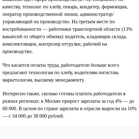
качеству, технолог по хлебу, пекарь, кондитер, формовщик,
оператор производственной линии, администратор/
управляющий на производство. На третьем месте по
востребованности — работники транспортной области (13%
вакансий от общего объема): водитель, кладовщик склада,
комплектовщик, контролер отгрузки, рабочий на
производство.
Что касается оплаты труда, работодатели больше всего
предлагают технологам по хлебу, водителям-логистам,
маркетологам, высшему менеджменту.
Интересно также, сколько готовы платить работодатели в
разных регионах: в Москве прирост зарплаты за год 4% — до
60 000. В целом по стране зарплаты в отрасли выросли на 10%
— с 34 000 до 38 000 рублей.