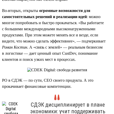
Во-вторых, открыты
огромные возможности для
самостоятельных решений и реализации идей
: можно
многое попробовать и быстро прокачаться. «Вы работаете
с большими международными высоконагруженными
продуктами. При этом можете менять все и везде, если
видите, что можно сделать эффективнее», — подчеркивает
Роман Костин
. А «связь с землей» — реальным бизнесом
в логистике — дает ценный опыт CustDev, понимание
клиентов и поиск узких мест в процессах.
PO в СДЭК — по сути, CEO своего продукта. А это
прокачивает финансовые компетенции.
СДЭК дисциплинирует в плане
экономики: учит поддерживать