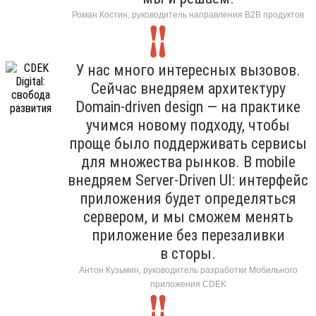
Роман Костин, руководитель направления B2B продуктов
У нас много интересных вызовов.
Сейчас внедряем архитектуру
Domain-driven design — на практике
учимся новому подходу, чтобы
проще было поддерживать сервисы
для множества рынков. В mobile
внедряем Server-Driven UI: интерфейс
приложения будет определяться
сервером, и мы сможем менять
приложение без перезаливки
в сторы.
Антон Кузьмин, руководитель разработки Мобильного
приложения CDEK