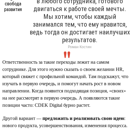
в любого сотрудника, готового
двигаться к работе своей мечты.
Мы хотим, чтобы каждый
занимался тем, что ему нравится,
ведь тогда он достигает наилучших
результатов.
Роман Костин
Ответственность за такие переходы лежит на самом
сотруднике. Для этого нужно сказать о своем желании HR,
который свяжет с профильной командой. Там подскажут, что
изучать в первую очередь, и помогут начать рост в новом
направлении. Когда появится подходящая позиция, «своих»
на нее рассмотрят в первую очередь. А появляются такие
позиции часто: CDEK Digital бурно растет.
Другой вариант —
предложить и реализовать свою идею
:
нового продукта, усовершенствования, изменения процесса.