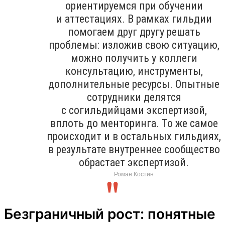
ориентируемся при обучении
и аттестациях. В рамках гильдии
помогаем друг другу решать
проблемы: изложив свою ситуацию,
можно получить у коллеги
консультацию, инструменты,
дополнительные ресурсы. Опытные
сотрудники делятся
с согильдийцами экспертизой,
вплоть до менторинга. То же самое
происходит и в остальных гильдиях,
в результате внутреннее сообщество
обрастает экспертизой.
Роман Костин
Безграничный рост: понятные