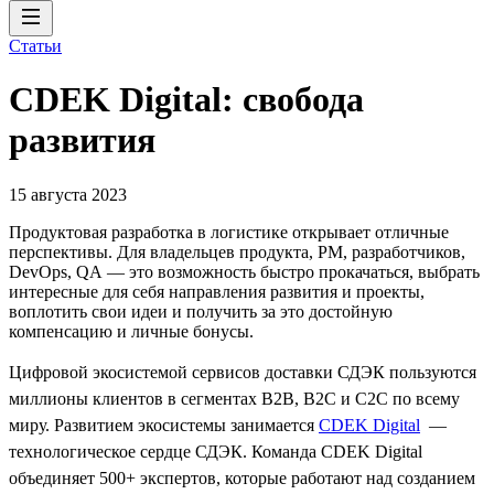
Статьи
CDEK Digital: свобода
развития
15 августа 2023
Продуктовая разработка в логистике открывает отличные
перспективы. Для владельцев продукта, PM, разработчиков,
DevOps, QA — это возможность быстро прокачаться, выбрать
интересные для себя направления развития и проекты,
воплотить свои идеи и получить за это достойную
компенсацию и личные бонусы.
Цифровой экосистемой сервисов доставки СДЭК пользуются
миллионы клиентов в сегментах B2B, B2C и C2C по всему
миру. Развитием экосистемы занимается
CDEK Digital
—
технологическое сердце СДЭК. Команда CDEK Digital
объединяет 500+ экспертов, которые работают над созданием