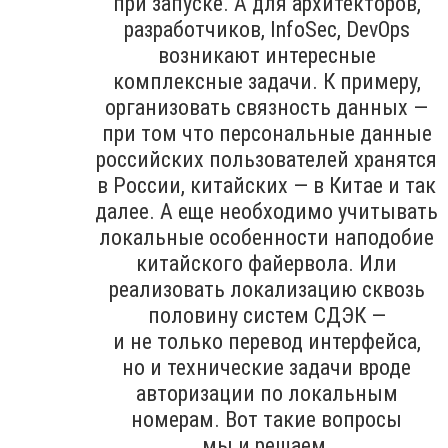
при запуске. А для архитекторов,
разработчиков, InfoSec, DevOps
возникают интересные
комплексные задачи. К примеру,
организовать связность данных —
при том что персональные данные
российских пользователей хранятся
в России, китайских — в Китае и так
далее. А еще необходимо учитывать
локальные особенности наподобие
китайского файервола. Или
реализовать локализацию сквозь
половину систем СДЭК —
и не только перевод интерфейса,
но и технические задачи вроде
авторизации по локальным
номерам. Вот такие вопросы
мы и решаем.