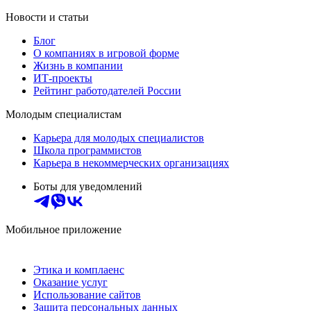
Новости и статьи
Блог
О компаниях в игровой форме
Жизнь в компании
ИТ-проекты
Рейтинг работодателей России
Молодым специалистам
Карьера для молодых специалистов
Школа программистов
Карьера в некоммерческих организациях
Боты для уведомлений
Мобильное приложение
Этика и комплаенс
Оказание услуг
Использование сайтов
Защита персональных данных