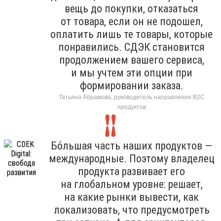
вещь до покупки, отказаться
от товара, если он не подошел,
оплатить лишь те товары, которые
понравились. СДЭК становится
продолжением вашего сервиса,
и мы учтем эти опции при
формировании заказа.
Татьяна Абрамова, руководитель направления B2C
продуктов
Бо́льшая часть наших продуктов —
международные. Поэтому владелец
продукта развивает его
на глобальном уровне: решает,
на какие рынки вывести, как
локализовать, что предусмотреть