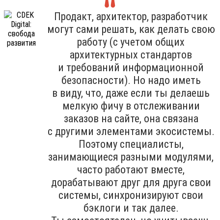
Продакт, архитектор, разработчик
могут сами решать, как делать свою
работу (с учетом общих
архитектурных стандартов
и требований информационной
безопасности). Но надо иметь
в виду, что, даже если ты делаешь
мелкую фичу в отслеживании
заказов на сайте, она связана
с другими элементами экосистемы.
Поэтому специалисты,
занимающиеся разными модулями,
часто работают вместе,
дорабатывают друг для друга свои
системы, синхронизируют свои
бэклоги и так далее.