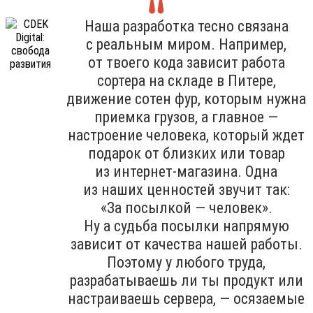
Наша разработка тесно связана
с реальным миром. Например,
от твоего кода зависит работа
сортера на складе в Питере,
движение сотен фур, которым нужна
приемка грузов, а главное —
настроение человека, который ждет
подарок от близких или товар
из интернет-магазина. Одна
из наших ценностей звучит так:
«За посылкой — человек».
Ну а судьба посылки напрямую
зависит от качества нашей работы.
Поэтому у любого труда,
разрабатываешь ли ты продукт или
настраиваешь сервера, — осязаемые