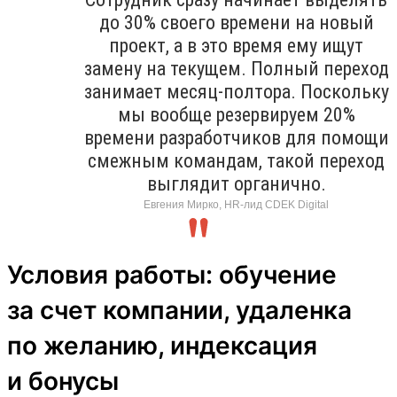
до 30% своего времени на новый
проект, а в это время ему ищут
замену на текущем. Полный переход
занимает месяц-полтора. Поскольку
мы вообще резервируем 20%
времени разработчиков для помощи
смежным командам, такой переход
выглядит органично.
Евгения Мирко, HR-лид CDEK Digital
Условия работы: обучение
за счет компании, удаленка
по желанию, индексация
и бонусы