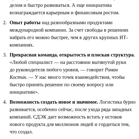
делом и быстро развиваться. А еще инициатива
вознаграждается карьерным и финансовым ростом.
Опыт работы
над разнообразными продуктами
международной компании. За счет свободы в решениях
набрать его можно быстрее, чем в других крупных ИТ-
компаниях.
Прекрасная команда, открытость и плоская структура
.
«Любой специалист — на расстоянии вытянутой руки
до руководителя любого уровня, — говорит
Роман
Костин
. — У нас много точек взаимодействия, чтобы
быстро принять решение по своему вопросу или
инициативе».
Возможность создать новое и значимое.
Логистика бурно
развивается, особенно сейчас, после ухода ряда западных
компаний. СДЭК дает возможность встать у истоков
нового продукта для миллионов людей и гордиться тем,
что создал.