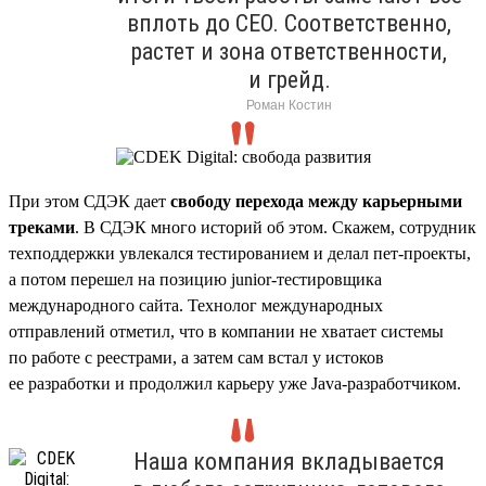
вплоть до CEO. Соответственно,
растет и зона ответственности,
и грейд.
Роман Костин
При этом СДЭК дает
свободу перехода между карьерными
треками
. В СДЭК много историй об этом. Скажем, сотрудник
техподдержки увлекался тестированием и делал пет-проекты,
а потом перешел на позицию junior-тестировщика
международного сайта. Технолог международных
отправлений отметил, что в компании не хватает системы
по работе с реестрами, а затем сам встал у истоков
ее разработки и продолжил карьеру уже Java-разработчиком.
Наша компания вкладывается