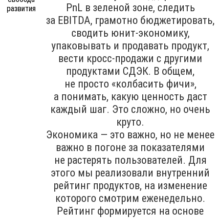
PnL в зеленой зоне, следить
за EBITDA, грамотно бюджетировать,
сводить юнит-экономику,
упаковывать и продавать продукт,
вести кросс-продажи с другими
продуктами СДЭК. В общем,
не просто «колбасить фичи»,
а понимать, какую ценность даст
каждый шаг. Это сложно, но очень
круто.
Экономика — это важно, но не менее
важно в погоне за показателями
не растерять пользователей. Для
этого мы реализовали внутренний
рейтинг продуктов, на изменение
которого смотрим еженедельно.
Рейтинг формируется на основе