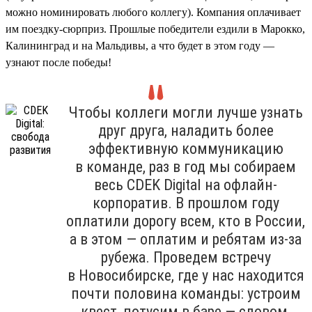
можно номинировать любого коллегу). Компания оплачивает
им поездку-сюрприз. Прошлые победители ездили в Марокко,
Калининград и на Мальдивы, а что будет в этом году —
узнают после победы!
Чтобы коллеги могли лучше узнать
друг друга, наладить более
эффективную коммуникацию
в команде, раз в год мы собираем
весь CDEK Digital на офлайн-
корпоратив. В прошлом году
оплатили дорогу всем, кто в России,
а в этом — оплатим и ребятам из-за
рубежа. Проведем встречу
в Новосибирске, где у нас находится
почти половина команды: устроим
квест, потусим в баре — словом,