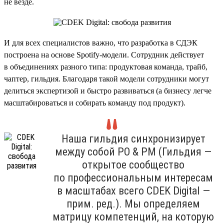
не везде.
И для всех специалистов важно, что разработка в СДЭК
построена на основе Spotify-модели. Сотрудник действует
в объединениях разного типа: продуктовая команда, трайб,
чаптер, гильдия. Благодаря такой модели сотрудники могут
делиться экспертизой и быстро развиваться (а бизнесу легче
масштабироваться и собирать команду под продукт).
Наша гильдия синхронизирует
между собой PO & PM (Гильдия —
открытое сообщество
по профессиональным интересам
в масштабах всего CDEK Digital —
прим. ред.). Мы определяем
матрицу компетенций, на которую