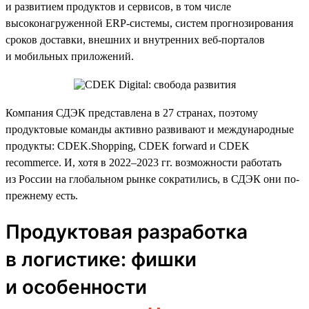
и развитием продуктов и сервисов, в том числе
высоконагруженной ERP-системы, систем прогнозирования
сроков доставки, внешних и внутренних веб-порталов
и мобильных приложений.
Компания СДЭК представлена в 27 странах, поэтому
продуктовые команды активно развивают и международные
продукты: CDEK.Shopping, CDEK forward и CDEK
recommerce. И, хотя в 2022–2023 гг. возможности работать
из России на глобальном рынке сократились, в СДЭК они по-
прежнему есть.
Продуктовая разработка
в логистике: фишки
и особенности