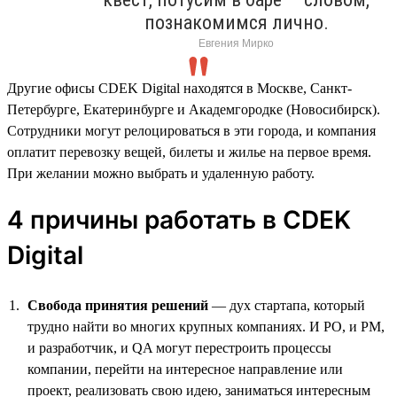
познакомимся лично.
Евгения Мирко
Другие офисы CDEK Digital находятся в Москве, Санкт-
Петербурге, Екатеринбурге и Академгородке (Новосибирск).
Сотрудники могут релоцироваться в эти города, и компания
оплатит перевозку вещей, билеты и жилье на первое время.
При желании можно выбрать и удаленную работу.
4 причины работать в CDEK
Digital
Свобода принятия решений
— дух стартапа, который
трудно найти во многих крупных компаниях. И PO, и PM,
и разработчик, и QA могут перестроить процессы
компании, перейти на интересное направление или
проект, реализовать свою идею, заниматься интересным