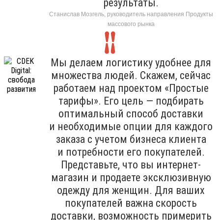
результаты.
Станислав Мозгель, руководитель направления Продукты
массового рынка
Мы делаем логистику удобнее для
множества людей. Скажем, сейчас
работаем над проектом «Простые
тарифы». Его цель — подбирать
оптимальный способ доставки
и необходимые опции для каждого
заказа с учетом бизнеса клиента
и потребности его покупателей.
Представьте, что вы интернет-
магазин и продаете эксклюзивную
одежду для женщин. Для ваших
покупателей важна скорость
доставки, возможность примерить