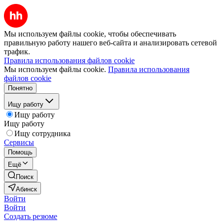
Мы используем файлы cookie, чтобы обеспечивать
правильную работу нашего веб-сайта и анализировать сетевой
трафик.
Правила использования файлов cookie
Мы используем файлы cookie.
Правила использования
файлов cookie
Понятно
Ищу работу
Ищу работу
Ищу работу
Ищу сотрудника
Сервисы
Помощь
Ещё
Поиск
Абинск
Войти
Войти
Создать резюме