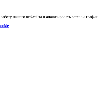
аботу нашего веб-сайта и анализировать сетевой трафик.
ookie