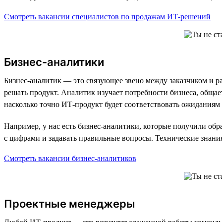
Смотреть вакансии специалистов по продажам ИТ-решений
Бизнес-аналитики
Бизнес-аналитик — это связующее звено между заказчиком и ра
решать продукт. Аналитик изучает потребности бизнеса, общае
насколько точно ИТ-продукт будет соответствовать ожиданиям
Например, у нас есть бизнес-аналитики, которые получили об
с цифрами и задавать правильные вопросы. Технические знания
Смотреть вакансии бизнес-аналитиков
Проектные менеджеры