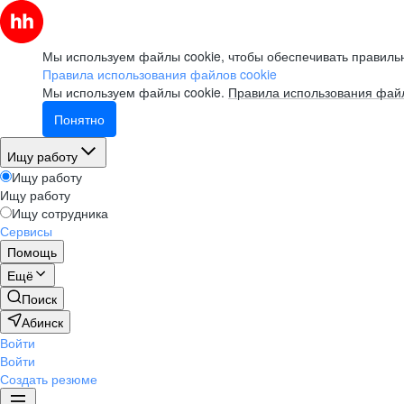
Мы используем файлы cookie, чтобы обеспечивать правильн
Правила использования файлов cookie
Мы используем файлы cookie.
Правила использования файл
Понятно
Ищу работу
Ищу работу
Ищу работу
Ищу сотрудника
Сервисы
Помощь
Ещё
Поиск
Абинск
Войти
Войти
Создать резюме