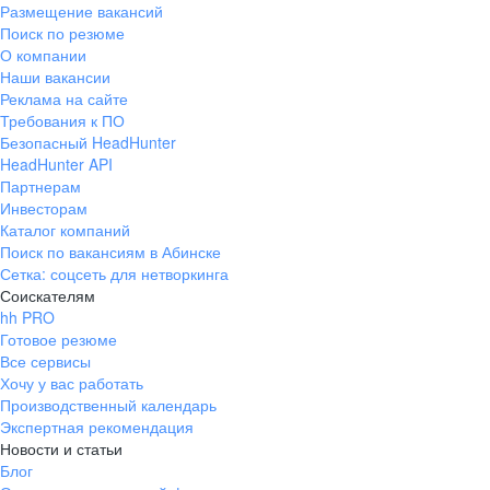
Размещение вакансий
Поиск по резюме
О компании
Наши вакансии
Реклама на сайте
Требования к ПО
Безопасный HeadHunter
HeadHunter API
Партнерам
Инвесторам
Каталог компаний
Поиск по вакансиям в Абинске
Сетка: соцсеть для нетворкинга
Соискателям
hh PRO
Готовое резюме
Все сервисы
Хочу у вас работать
Производственный календарь
Экспертная рекомендация
Новости и статьи
Блог