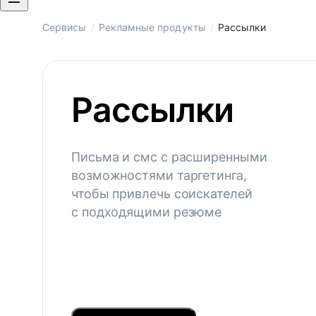
/
/
Сервисы
Рекламные продукты
Рассылки
Рассылки
Письма и смс с расширенными
возможностями таргетинга,
чтобы привлечь соискателей
с подходящими резюме