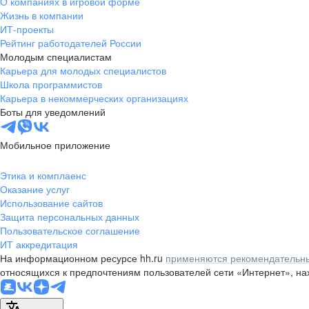
О компаниях в игровой форме
Жизнь в компании
ИТ-проекты
Рейтинг работодателей России
Молодым специалистам
Карьера для молодых специалистов
Школа программистов
Карьера в некоммерческих организациях
Боты для уведомлений
Мобильное приложение
Этика и комплаенс
Оказание услуг
Использование сайтов
Защита персональных данных
Пользовательское соглашение
ИТ аккредитация
На информационном ресурсе hh.ru
применяются рекомендательны
относящихся к предпочтениям пользователей сети «Интернет», н