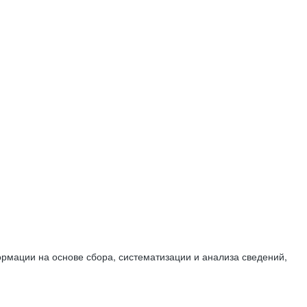
мации на основе сбора, систематизации и анализа сведений,