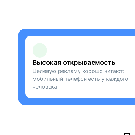
Высокая открываемость
Целевую рекламу хорошо читают:
мобильный телефон есть у каждого
человека