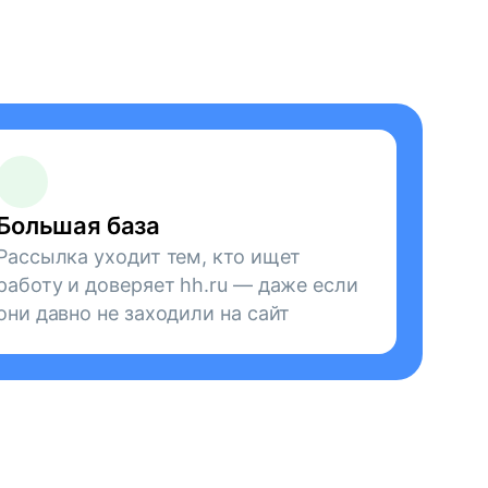
Большая база
Рассылка уходит тем, кто ищет
работу и доверяет hh.ru — даже если
они давно не заходили на сайт