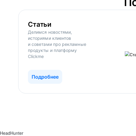
П
Статьи
Делимся новостями,
историями клиентов
и советами про рекламные
продукты и платформу
Clickme
Подробнее
HeadHunter