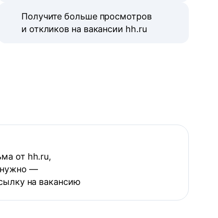
Получите больше просмотров
и откликов на вакансии hh.ru
ма от hh.ru,
 нужно —
ссылку на вакансию