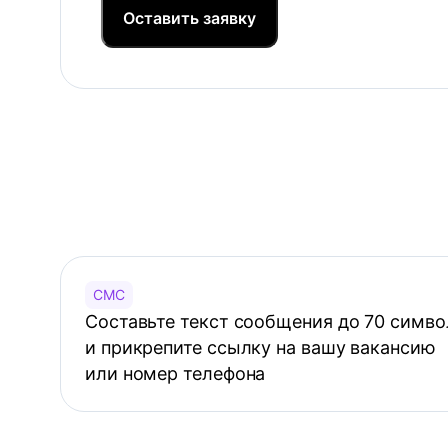
Оставить заявку
СМС
Составьте текст сообщения до 70 симво
и прикрепите ссылку на вашу вакансию
или номер телефона