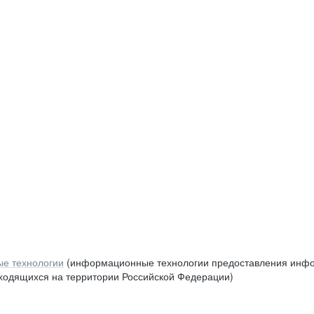
е технологии
(информационные технологии предоставления инфор
аходящихся на территории Российской Федерации)