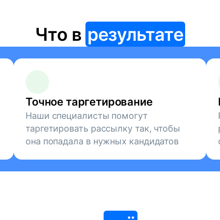
Что в
результате
Точное таргетирование
Наши специалисты помогут
таргетировать рассылку так, чтобы
она попадала в нужных кандидатов