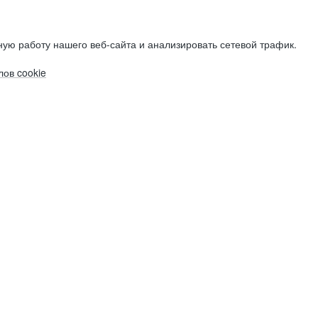
ую работу нашего веб-сайта и анализировать сетевой трафик.
ов cookie