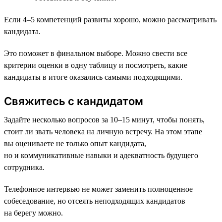
Если 4–5 компетенций развиты хорошо, можно рассматривать
кандидата.
Это поможет в финальном выборе. Можно свести все
критерии оценки в одну таблицу и посмотреть, какие
кандидаты в итоге оказались самыми подходящими.
Свяжитесь с кандидатом
Задайте несколько вопросов за 10–15 минут, чтобы понять,
стоит ли звать человека на личную встречу. На этом этапе
вы оцениваете не только опыт кандидата,
но и коммуникативные навыки и адекватность будущего
сотрудника.
Телефонное интервью не может заменить полноценное
собеседование, но отсеять неподходящих кандидатов
на берегу можно.