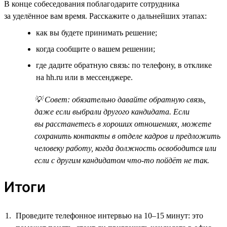
В конце собеседования поблагодарите сотрудника
за уделённое вам время. Расскажите о дальнейших этапах:
как вы будете принимать решение;
когда сообщите о вашем решении;
где дадите обратную связь: по телефону, в отклике
на hh.ru или в мессенджере.
💡 Совет: обязательно давайте обратную связь,
даже если выбрали другого кандидата. Если
вы расстанетесь в хороших отношениях, можете
сохранить контакты в отделе кадров и предложить
человеку работу, когда должность освободится или
если с другим кандидатом что-то пойдёт не так.
Итоги
Проведите телефонное интервью на 10–15 минут: это