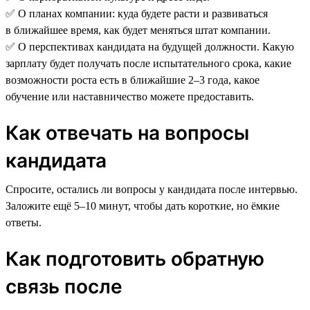
✅ О планах компании: куда будете расти и развиваться
в ближайшее время, как будет меняться штат компании.
✅ О перспективах кандидата на будущей должности. Какую
зарплату будет получать после испытательного срока, какие
возможности роста есть в ближайшие 2–3 года, какое
обучение или наставничество можете предоставить.
Как отвечать на вопросы
кандидата
Спросите, остались ли вопросы у кандидата после интервью.
Заложите ещё 5–10 минут, чтобы дать короткие, но ёмкие
ответы.
Как подготовить обратную
связь после