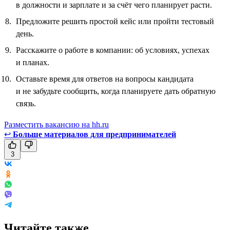
в должности и зарплате и за счёт чего планирует расти.
Предложите решить простой кейс или пройти тестовый
день.
Расскажите о работе в компании: об условиях, успехах
и планах.
Оставьте время для ответов на вопросы кандидата
и не забудьте сообщить, когда планируете дать обратную
связь.
Разместить вакансию на hh.ru
↩
Больше материалов для предпринимателей
3
Читайте также