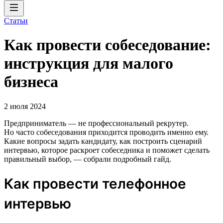
Статьи
Как провести собеседование:
инструкция для малого
бизнеса
2 июля 2024
Предприниматель — не профессиональный рекрутер.
Но часто собеседования приходится проводить именно ему.
Какие вопросы задать кандидату, как построить сценарий
интервью, которое раскроет собеседника и поможет сделать
правильный выбор, — собрали подробный гайд.
Как провести телефонное
интервью