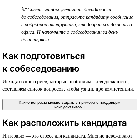
💡 Совет: чтобы увеличить доходимость
до собеседования, отправьте кандидату сообщение
с подробной инструкцией, как добраться до вашего
офиса. И напомните о собеседовании за день
до интервью.
Как подготовиться
к собеседованию
Исходя из критериев, которые необходимы для должности,
составляем список вопросов, чтобы узнать про компетенции.
Какие вопросы можно задать в примере с продавцом-
консультантом ↓
Как расположить кандидата
Интервью — это стресс для кандидата. Многие переживают