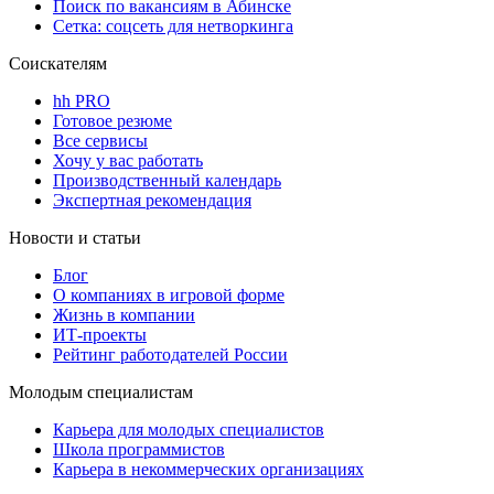
Поиск по вакансиям в Абинске
Сетка: соцсеть для нетворкинга
Соискателям
hh PRO
Готовое резюме
Все сервисы
Хочу у вас работать
Производственный календарь
Экспертная рекомендация
Новости и статьи
Блог
О компаниях в игровой форме
Жизнь в компании
ИТ-проекты
Рейтинг работодателей России
Молодым специалистам
Карьера для молодых специалистов
Школа программистов
Карьера в некоммерческих организациях