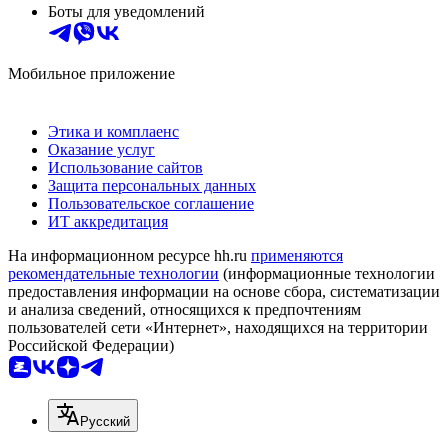
Боты для уведомлений
Мобильное приложение
Этика и комплаенс
Оказание услуг
Использование сайтов
Защита персональных данных
Пользовательское соглашение
ИТ аккредитация
На информационном ресурсе hh.ru
применяются
рекомендательные технологии
(информационные технологии
предоставления информации на основе сбора, систематизации
и анализа сведений, относящихся к предпочтениям
пользователей сети «Интернет», находящихся на территории
Российской Федерации)
Русский