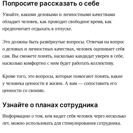
Попросите рассказать о себе
Узнайте, какими деловыми и личностными качествами
обладает человек, как проводит свободное время, как
предпочитает отдыхать в отпуске.
Это должны быть развёрнутые вопросы. Отвечая на вопрос
о деловых и личностных качествах, человек оценивает себя
сам. Вы сможете понять, насколько кандидат уверен в себе,
насколько комфортно с ним будет работать коллективу.
Кроме того, это вопросы, которые помогают понять, какие
у человека ценности в жизни. А вам — сопоставить его
ценности со своими.
Узнайте о планах сотрудника
Информацию о том, кем видит себя человек через несколько
лет, можно использовать для стимулирования сотрудника.