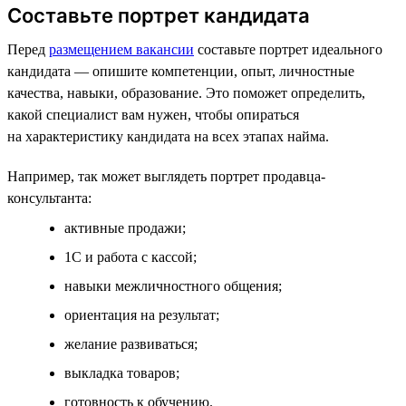
Составьте портрет кандидата
Перед
размещением вакансии
составьте портрет идеального
кандидата — опишите компетенции, опыт, личностные
качества, навыки, образование. Это поможет определить,
какой специалист вам нужен, чтобы опираться
на характеристику кандидата на всех этапах найма.
Например, так может выглядеть портрет продавца-
консультанта:
активные продажи;
1С и работа с кассой;
навыки межличностного общения;
ориентация на результат;
желание развиваться;
выкладка товаров;
готовность к обучению.