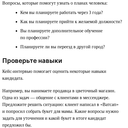
Вопросы, которые помогут узнать о планах человека:
Кем вы планируете работать через 3 года?
Как вы планируете прийти к желаемой должности?
Вы планируете дополнительное обучение
по профессии?
Планируете ли вы переезд в другой город?
Проверьте навыки
Кейс-интервью помогает оценить некоторые навыки
кандидата.
Например, вы нанимаете продавца в цветочный магазин.
Одна из задач — общение с клиентами в мессенджере.
Предложите решить ситуацию: клиент написал в «Ватсап»
и попросил собрать букет для мамы. Какие вопросы нужно
задать для уточнения и какой букет в итоге кандидат
предложил бы.