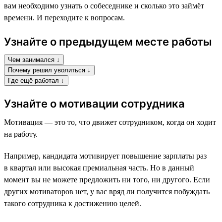
вам необходимо узнать о собеседнике и сколько это займёт
времени. И переходите к вопросам.
Узнайте о предыдущем месте работы
Чем занимался ↓
Почему решил уволиться ↓
Где ещё работал ↓
Узнайте о мотивации сотрудника
Мотивация — это то, что движет сотрудником, когда он ходит
на работу.
Например, кандидата мотивирует повышение зарплаты раз
в квартал или высокая премиальная часть. Но в данный
момент вы не можете предложить ни того, ни другого. Если
других мотиваторов нет, у вас вряд ли получится побуждать
такого сотрудника к достижению целей.