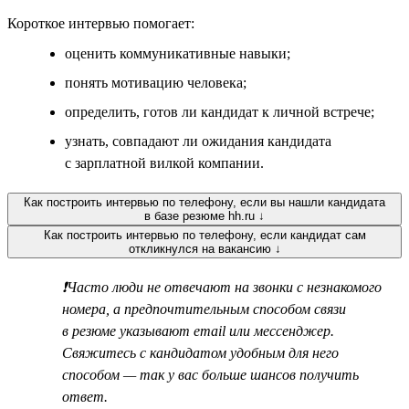
Короткое интервью помогает:
оценить коммуникативные навыки;
понять мотивацию человека;
определить, готов ли кандидат к личной встрече;
узнать, совпадают ли ожидания кандидата
с зарплатной вилкой компании.
Как построить интервью по телефону, если вы нашли кандидата
в базе резюме hh.ru ↓
Как построить интервью по телефону, если кандидат сам
откликнулся на вакансию ↓
❗Часто люди не отвечают на звонки с незнакомого
номера, а предпочтительным способом связи
в резюме указывают email или мессенджер.
Свяжитесь с кандидатом удобным для него
способом — так у вас больше шансов получить
ответ.