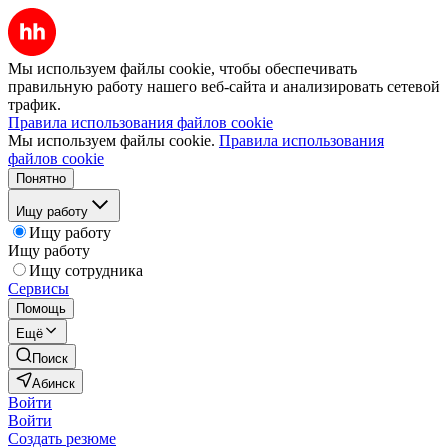
Мы используем файлы cookie, чтобы обеспечивать
правильную работу нашего веб-сайта и анализировать сетевой
трафик.
Правила использования файлов cookie
Мы используем файлы cookie.
Правила использования
файлов cookie
Понятно
Ищу работу
Ищу работу
Ищу работу
Ищу сотрудника
Сервисы
Помощь
Ещё
Поиск
Абинск
Войти
Войти
Создать резюме