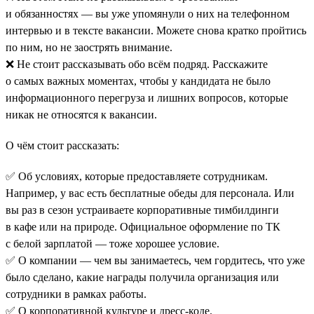
и обязанностях — вы уже упомянули о них на телефонном
интервью и в тексте вакансии. Можете снова кратко пройтись
по ним, но не заострять внимание.
❌ Не стоит рассказывать обо всём подряд. Расскажите
о самых важных моментах, чтобы у кандидата не было
информационного перегруза и лишних вопросов, которые
никак не относятся к вакансии.
О чём стоит рассказать:
✅ Об условиях, которые предоставляете сотрудникам.
Например, у вас есть бесплатные обеды для персонала. Или
вы раз в сезон устраиваете корпоративные тимбилдинги
в кафе или на природе. Официальное оформление по ТК
с белой зарплатой — тоже хорошее условие.
✅ О компании — чем вы занимаетесь, чем гордитесь, что уже
было сделано, какие награды получила организация или
сотрудники в рамках работы.
✅ О корпоративной культуре и дресс-коде.