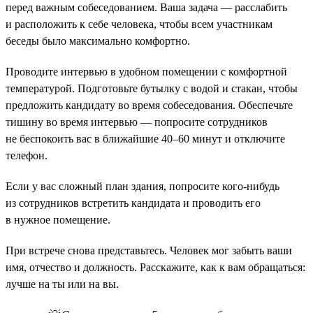
перед важным собеседованием. Ваша задача — расслабить
и расположить к себе человека, чтобы всем участникам
беседы было максимально комфортно.
Проводите интервью в удобном помещении с комфортной
температурой. Подготовьте бутылку с водой и стакан, чтобы
предложить кандидату во время собеседования. Обеспечьте
тишину во время интервью — попросите сотрудников
не беспокоить вас в ближайшие 40–60 минут и отключите
телефон.
Если у вас сложный план здания, попросите кого-нибудь
из сотрудников встретить кандидата и проводить его
в нужное помещение.
При встрече снова представьтесь. Человек мог забыть ваши
имя, отчество и должность. Расскажите, как к вам обращаться:
лучше на ты или на вы.