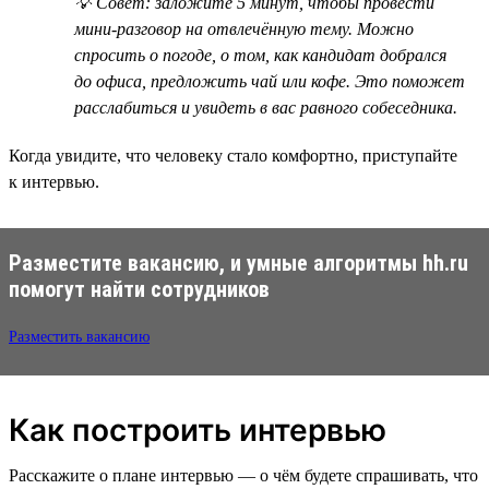
💡 Совет: заложите 5 минут, чтобы провести
мини-разговор на отвлечённую тему. Можно
спросить о погоде, о том, как кандидат добрался
до офиса, предложить чай или кофе. Это поможет
расслабиться и увидеть в вас равного собеседника.
Когда увидите, что человеку стало комфортно, приступайте
к интервью.
Разместите вакансию, и умные алгоритмы hh.ru
помогут найти сотрудников
Разместить вакансию
Как построить интервью
Расскажите о плане интервью — о чём будете спрашивать, что