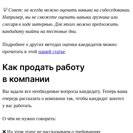
💡 Совет: не всегда можно оценить навыки на собеседовании.
Например, вы не сможете оценить навыки грузчика или
слесаря в ходе интервью. Для этого можно предложить
кандидату выйти на тестовые дни.
Подробнее о других методах оценки кандидатов можно
прочитать в этой
нашей статье
.
Как продать работу
в компании
Вы задали все необходимые вопросы кандидату. Теперь ваша
очередь рассказать о компании так, чтобы кандидат захотел
у вас работать.
О чём не нужно говорить:
❌ На этом этапе не рассказываем о требованиях