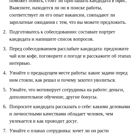
поможет понять, стоит ли приглашать кандидата в офис.
Выясните, находится ли он в поиске работы,
соответствует ли его опыт вакансии, совпадают ли
зарплатные ожидания с тем, что вы можете предложить.
Подготовьтесь к собеседованию: составьте портрет
кандидата и напишите список вопросов.
Перед собеседованием расслабьте кандидата: предложите
чай или кофе, поговорите о погоде и расскажите об этапах
интервью.
Узнайте о предыдущем месте работы: какие задачи перед
ним стояли, как решал и почему захотел уволиться.
Узнайте, что мотивирует сотрудника на работе: деньги,
дополнительное обучение, другие бонусы.
Попросите кандидата рассказать о себе: какими деловыми
и личностными качествами обладает человек, чем
увлекается и как проводит досуг.
Узнайте о планах сотрудника: хочет ли он расти