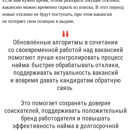
Если вам нужно время, чтобы разобрать текущие отклики,
вакансию можно временно скрыть из поиска. В этот период
новые отклики не будут поступать, при этом вакансия
не потеряет свои позиции в выдаче.
Обновлённые алгоритмы в сочетании
со своевременной работой над вакансией
помогают лучше контролировать процесс
найма: быстрее обрабатывать отклики,
поддерживать актуальность вакансий
и вовремя давать кандидатам обратную
связь.
Это помогает сохранять доверие
соискателей, поддерживать положительный
бренд работодателя и повышать
эффективность найма в долгосрочной