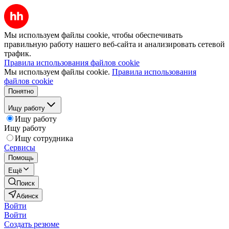
Мы используем файлы cookie, чтобы обеспечивать
правильную работу нашего веб-сайта и анализировать сетевой
трафик.
Правила использования файлов cookie
Мы используем файлы cookie.
Правила использования
файлов cookie
Понятно
Ищу работу
Ищу работу
Ищу работу
Ищу сотрудника
Сервисы
Помощь
Ещё
Поиск
Абинск
Войти
Войти
Создать резюме