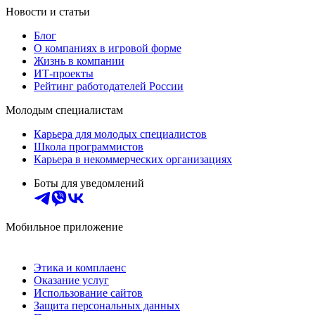
Новости и статьи
Блог
О компаниях в игровой форме
Жизнь в компании
ИТ-проекты
Рейтинг работодателей России
Молодым специалистам
Карьера для молодых специалистов
Школа программистов
Карьера в некоммерческих организациях
Боты для уведомлений
Мобильное приложение
Этика и комплаенс
Оказание услуг
Использование сайтов
Защита персональных данных