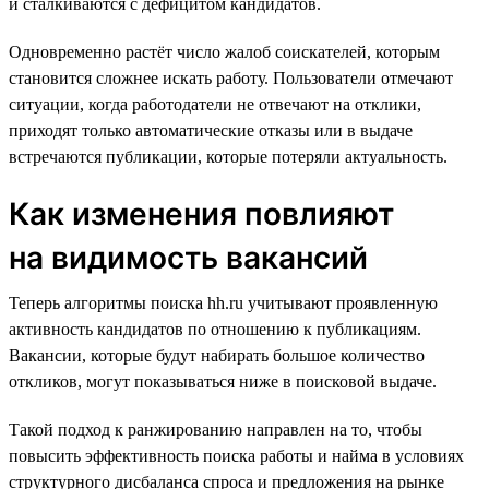
и сталкиваются с дефицитом кандидатов.
Одновременно растёт число жалоб соискателей, которым
становится сложнее искать работу. Пользователи отмечают
ситуации, когда работодатели не отвечают на отклики,
приходят только автоматические отказы или в выдаче
встречаются публикации, которые потеряли актуальность.
Как изменения повлияют
на видимость вакансий
Теперь алгоритмы поиска hh.ru учитывают проявленную
активность кандидатов по отношению к публикациям.
Вакансии, которые будут набирать большое количество
откликов, могут показываться ниже в поисковой выдаче.
Такой подход к ранжированию направлен на то, чтобы
повысить эффективность поиска работы и найма в условиях
структурного дисбаланса спроса и предложения на рынке