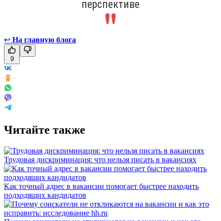
перспективе
↩
На главную блога
9
Читайте также
Трудовая дискриминация: что нельзя писать в вакансиях
Как точный адрес в вакансии помогает быстрее находить
подходящих кандидатов