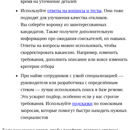
время на уточнение деталей
Используйте
ответы на вопросы и тесты
. Они тоже
подходят для улучшения качества откликов.
Вы соберёте воронку из заинтересованных
кандидатов. Также получите дополнительную
информацию про ожидания соискателей, их навыки.
Ответы на вопросы можно использовать, чтобы
скорректировать вакансию. Например, изменить
требования, дополнить описание или вовсе изменить
критерии отбора
При найме сотрудников с узкой специализацией —
руководителя или разработчика с определённым
стеком — лучше использовать поиск в базе резюме.
Это ускорит подбор, особенно если у вас строгие
требования. Используйте
подсказки
по поисковым
запросам, которые помогут быстро находить нужных
специалистов