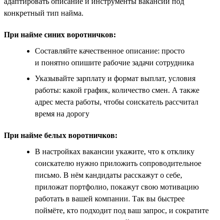
адаптировать описание и инструменты вакансии под
конкретный тип найма.
При найме синих воротничков:
Составляйте качественное описание: просто
и понятно опишите рабочие задачи сотрудника
Указывайте зарплату и формат выплат, условия
работы: какой график, количество смен. А также
адрес места работы, чтобы соискатель рассчитал
время на дорогу
При найме белых воротничков:
В настройках вакансии укажите, что к отклику
соискателю нужно приложить сопроводительное
письмо. В нём кандидаты расскажут о себе,
приложат портфолио, покажут свою мотивацию
работать в вашей компании. Так вы быстрее
поймёте, кто подходит под ваш запрос, и сократите