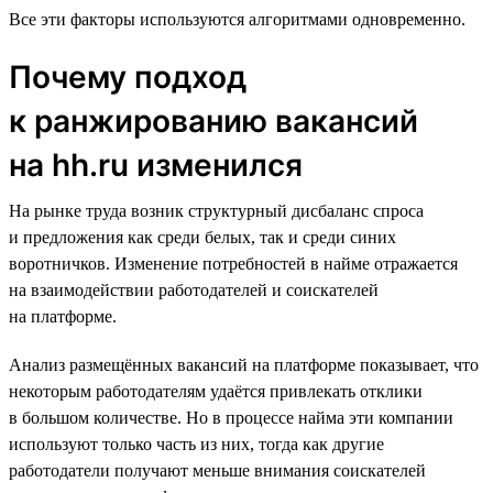
Все эти факторы используются алгоритмами одновременно.
Почему подход
к ранжированию вакансий
на hh.ru изменился
На рынке труда возник структурный дисбаланс спроса
и предложения как среди белых, так и среди синих
воротничков. Изменение потребностей в найме отражается
на взаимодействии работодателей и соискателей
на платформе.
Анализ размещённых вакансий на платформе показывает, что
некоторым работодателям удаётся привлекать отклики
в большом количестве. Но в процессе найма эти компании
используют только часть из них, тогда как другие
работодатели получают меньше внимания соискателей