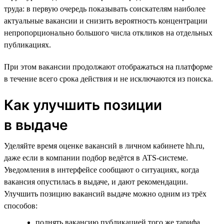
труда: в первую очередь показывать соискателям наиболее
актуальные вакансии и снизить вероятность концентрации
непропорционально большого числа откликов на отдельных
публикациях.
При этом вакансии продолжают отображаться на платформе
в течение всего срока действия и не исключаются из поиска.
Как улучшить позиции
в выдаче
Уделяйте время оценке вакансий в личном кабинете hh.ru,
даже если в компании подбор ведётся в ATS-системе.
Уведомления в интерфейсе сообщают о ситуациях, когда
вакансия опустилась в выдаче, и дают рекомендации.
Улучшить позицию вакансий выдаче можно одним из трёх
способов:
поднять вакансию публикацией того же тарифа,