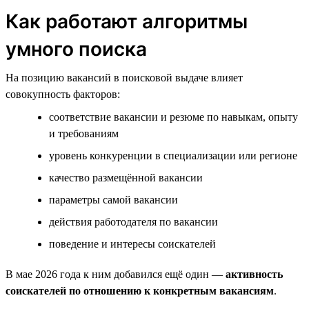
Как работают алгоритмы
умного поиска
На позицию вакансий в поисковой выдаче влияет
совокупность факторов:
соответствие вакансии и резюме по навыкам, опыту
и требованиям
уровень конкуренции в специализации или регионе
качество размещённой вакансии
параметры самой вакансии
действия работодателя по вакансии
поведение и интересы соискателей
В мае 2026 года к ним добавился ещё один —
активность
соискателей по отношению к конкретным вакансиям
.