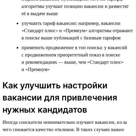
алгоритмы улучшат позицию вакансии и разместят
её в выдаче выше
улучшить тариф вакансии: например, вакансии
«Стандарт плюс» и «Премиум» алгоритмы отражают
в поиске выше публикаций с базовым тарифом
применить продвижение в топ поиска: у вакансий
с продвижением приоритетный показ в поиске
и рекомендациях — выше, чем «Стандарт плюс»
и «Премиум»
Как улучшить настройки
вакансии для привлечения
нужных кандидатов
Иногда соискатели невнимательно изучают вакансии, из-за
чего снижается качество откликов. В таких случаях важно