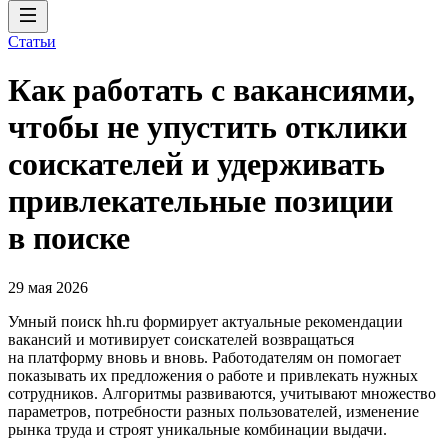
Статьи
Как работать с вакансиями,
чтобы не упустить отклики
соискателей и удерживать
привлекательные позиции
в поиске
29 мая 2026
Умный поиск hh.ru формирует актуальные рекомендации
вакансий и мотивирует соискателей возвращаться
на платформу вновь и вновь. Работодателям он помогает
показывать их предложения о работе и привлекать нужных
сотрудников. Алгоритмы развиваются, учитывают множество
параметров, потребности разных пользователей, изменение
рынка труда и строят уникальные комбинации выдачи.