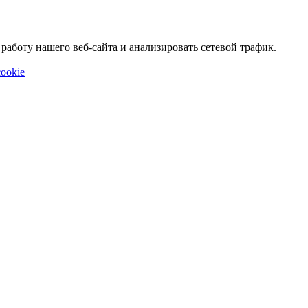
аботу нашего веб-сайта и анализировать сетевой трафик.
ookie