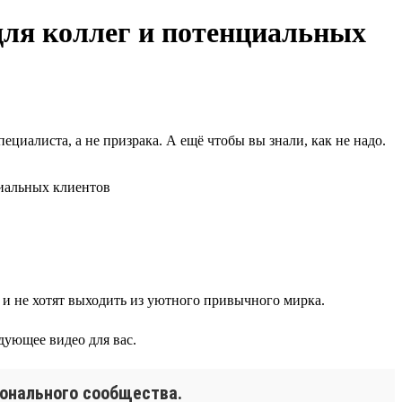
для коллег и потенциальных
ециалиста, а не призрака. А ещё чтобы вы знали, как не надо.
 и не хотят выходить из уютного привычного мирка.
дующее видео для вас.
онального сообщества.