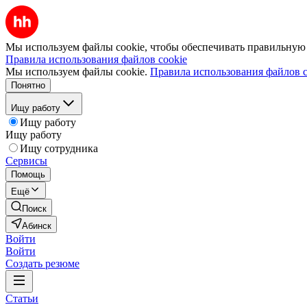
Мы используем файлы cookie, чтобы обеспечивать правильную р
Правила использования файлов cookie
Мы используем файлы cookie.
Правила использования файлов c
Понятно
Ищу работу
Ищу работу
Ищу работу
Ищу сотрудника
Сервисы
Помощь
Ещё
Поиск
Абинск
Войти
Войти
Создать резюме
Статьи