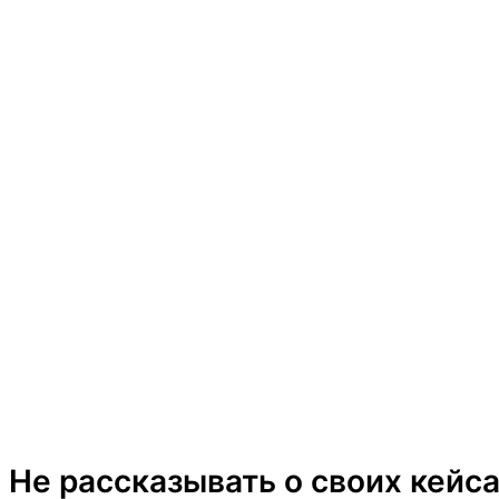
Не рассказывать о своих кейс