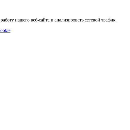
аботу нашего веб-сайта и анализировать сетевой трафик.
ookie