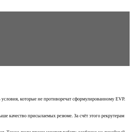
 условия, которые не противоречат сформулированному EVP.
ыше качество присылаемых резюме. За счёт этого рекрутерам