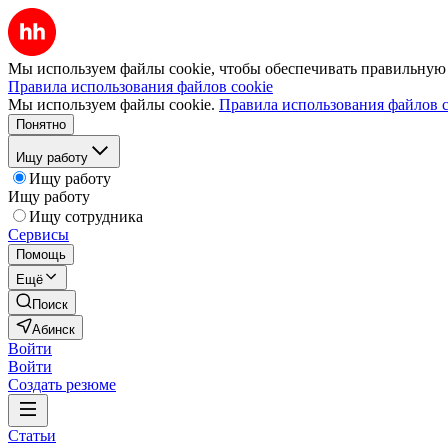
Мы используем файлы cookie, чтобы обеспечивать правильную р
Правила использования файлов cookie
Мы используем файлы cookie.
Правила использования файлов c
Понятно
Ищу работу
Ищу работу
Ищу работу
Ищу сотрудника
Сервисы
Помощь
Ещё
Поиск
Абинск
Войти
Войти
Создать резюме
Статьи