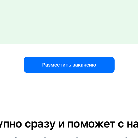
Разместить вакансию
пно сразу и поможет с 