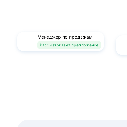
Менеджер по продажам
Рассматривает предложение