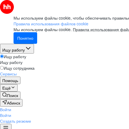
Мы используем файлы cookie, чтобы обеспечивать правильн
Правила использования файлов cookie
Мы используем файлы cookie.
Правила использования файл
Понятно
Ищу работу
Ищу работу
Ищу работу
Ищу сотрудника
Сервисы
Помощь
Ещё
Поиск
Абинск
Войти
Войти
Создать резюме