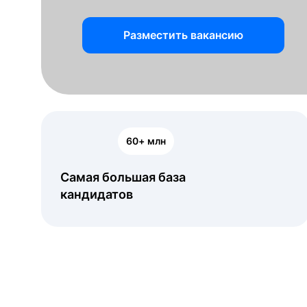
Разместить вакансию
60+ млн
Самая большая база
кандидатов