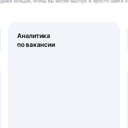
 даже больше, чтобы вы могли быстро и просто найти 
Аналитика
по вакансии