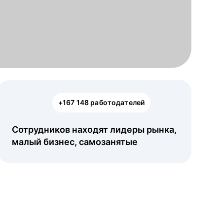
+167 148 работодателей
Сотрудников находят лидеры рынка,
малый бизнес, самозанятые