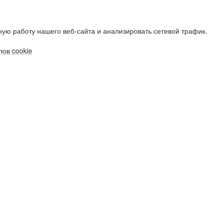
ую работу нашего веб-сайта и анализировать сетевой трафик.
ов cookie