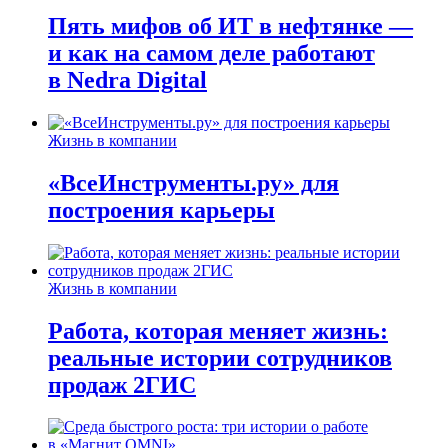
Пять мифов об ИТ в нефтянке —
и как на самом деле работают
в Nedra Digital
Жизнь в компании
«ВсеИнструменты.ру» для
построения карьеры
Жизнь в компании
Работа, которая меняет жизнь:
реальные истории сотрудников
продаж 2ГИС