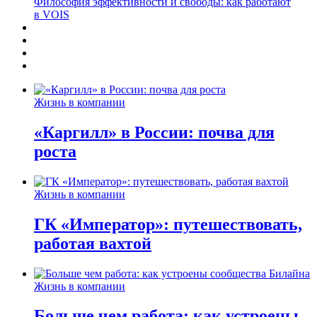
Философия эффективности и свободы: как работают
в VOIS
Жизнь в компании
«Каргилл» в России: почва для
роста
Жизнь в компании
ГК «Император»: путешествовать,
работая вахтой
Жизнь в компании
Больше чем работа: как устроены