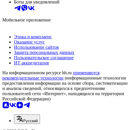
Боты для уведомлений
Мобильное приложение
Этика и комплаенс
Оказание услуг
Использование сайтов
Защита персональных данных
Пользовательское соглашение
ИТ аккредитация
На информационном ресурсе hh.ru
применяются
рекомендательные технологии
(информационные технологии
предоставления информации на основе сбора, систематизации
и анализа сведений, относящихся к предпочтениям
пользователей сети «Интернет», находящихся на территории
Российской Федерации)
Русский