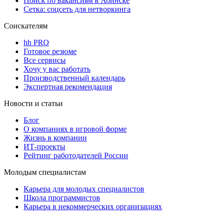
Поиск по вакансиям в Абинске
Сетка: соцсеть для нетворкинга
Соискателям
hh PRO
Готовое резюме
Все сервисы
Хочу у вас работать
Производственный календарь
Экспертная рекомендация
Новости и статьи
Блог
О компаниях в игровой форме
Жизнь в компании
ИТ-проекты
Рейтинг работодателей России
Молодым специалистам
Карьера для молодых специалистов
Школа программистов
Карьера в некоммерческих организациях