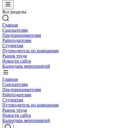
Все разделы
Главная
Соискателям
Предпринимателям
Работодателям
Студентам
Путеводитель по компаниям
Рынок труда
Новости сайта
Календарь мероприятий
Главная
Соискателям
Предпринимателям
Работодателям
Студентам
Путеводитель по компаниям
Рынок труда
Новости сайта
Календарь мероприятий