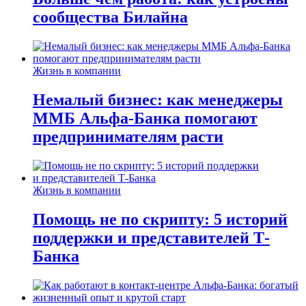
сообщества Билайна
Жизнь в компании
Немалый бизнес: как менеджеры
ММБ Альфа-Банка помогают
предпринимателям расти
Жизнь в компании
Помощь не по скрипту: 5 историй
поддержки и представителей Т-
Банка