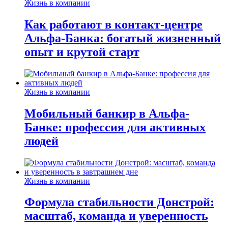
Жизнь в компании
Как работают в контакт-центре
Альфа-Банка: богатый жизненный
опыт и крутой старт
Жизнь в компании
Мобильный банкир в Альфа-
Банке: профессия для активных
людей
Жизнь в компании
Формула стабильности Донстрой:
масштаб, команда и уверенность