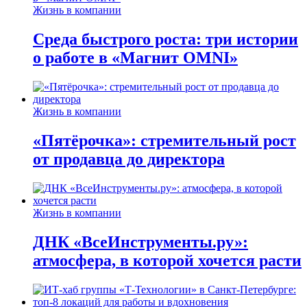
Жизнь в компании
Среда быстрого роста: три истории
о работе в «Магнит OMNI»
Жизнь в компании
«Пятёрочка»: стремительный рост
от продавца до директора
Жизнь в компании
ДНК «ВсеИнструменты.ру»:
атмосфера, в которой хочется расти