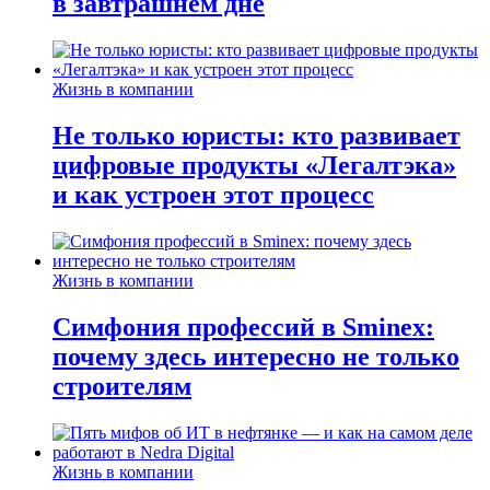
в завтрашнем дне
Жизнь в компании
Не только юристы: кто развивает
цифровые продукты «Легалтэка»
и как устроен этот процесс
Жизнь в компании
Симфония профессий в Sminex:
почему здесь интересно не только
строителям
Жизнь в компании