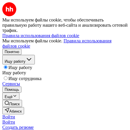
Мы используем файлы cookie, чтобы обеспечивать
правильную работу нашего веб-сайта и анализировать сетевой
трафик.
Правила использования файлов cookie
Мы используем файлы cookie.
Правила использования
файлов cookie
Понятно
Ищу работу
Ищу работу
Ищу работу
Ищу сотрудника
Сервисы
Помощь
Ещё
Поиск
Абинск
Войти
Войти
Создать резюме