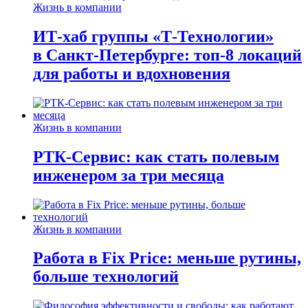
Жизнь в компании
ИТ-хаб группы «Т-Технологии»
в Санкт-Петербурге: топ-8 локаций
для работы и вдохновения
Жизнь в компании
РТК-Сервис: как стать полевым
инженером за три месяца
Жизнь в компании
Работа в Fix Price: меньше рутины,
больше технологий