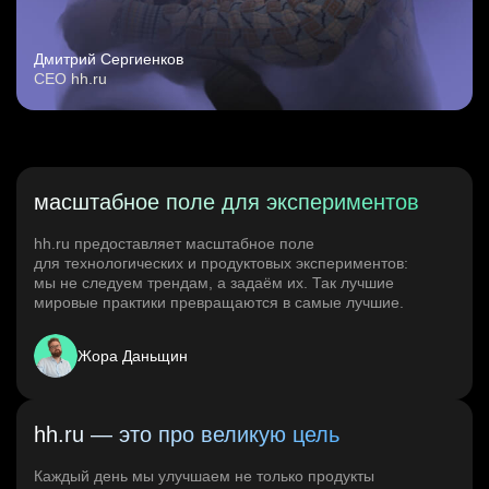
Дмитрий Сергиенков
CEO hh.ru
масштабное поле для экспериментов
hh.ru предоставляет масштабное поле
для технологических и продуктовых экспериментов:
мы не следуем трендам, а задаём их. Так лучшие
мировые практики превращаются в самые лучшие.
Жора Даньщин
hh.ru — это про великую цель
Каждый день мы улучшаем не только продукты