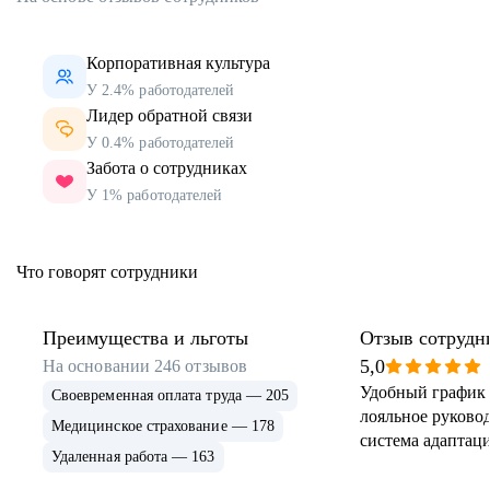
Корпоративная культура
У 2.4% работодателей
Лидер обратной связи
У 0.4% работодателей
Забота о сотрудниках
У 1% работодателей
Что говорят сотрудники
Преимущества и льготы
Отзыв сотрудн
5,0
На основании
246
отзывов
Удобный график 
Своевременная оплата труда — 205
лояльное руковод
Медицинское страхование — 178
система адаптаци
Удаленная работа — 163