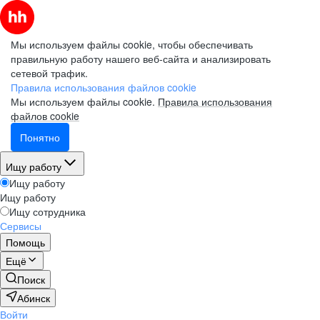
Мы используем файлы cookie, чтобы обеспечивать
правильную работу нашего веб-сайта и анализировать
сетевой трафик.
Правила использования файлов cookie
Мы используем файлы cookie.
Правила использования
файлов cookie
Понятно
Ищу работу
Ищу работу
Ищу работу
Ищу сотрудника
Сервисы
Помощь
Ещё
Поиск
Абинск
Войти