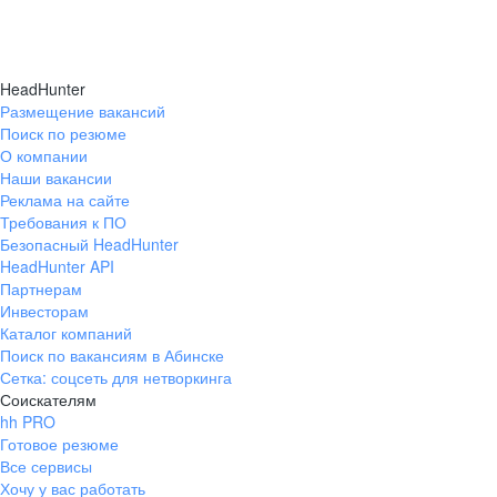
HeadHunter
Размещение вакансий
Поиск по резюме
О компании
Наши вакансии
Реклама на сайте
Требования к ПО
Безопасный HeadHunter
HeadHunter API
Партнерам
Инвесторам
Каталог компаний
Поиск по вакансиям в Абинске
Сетка: соцсеть для нетворкинга
Соискателям
hh PRO
Готовое резюме
Все сервисы
Хочу у вас работать