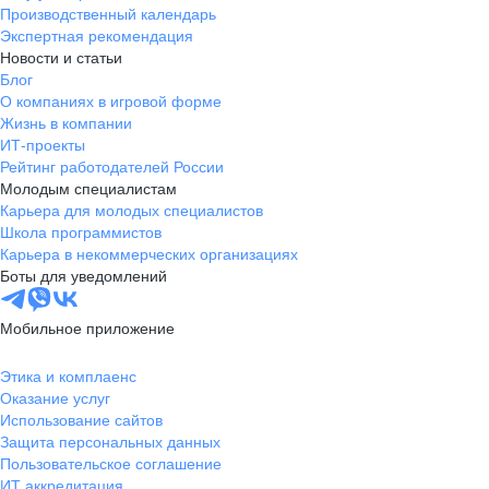
Производственный календарь
Экспертная рекомендация
Новости и статьи
Блог
О компаниях в игровой форме
Жизнь в компании
ИТ-проекты
Рейтинг работодателей России
Молодым специалистам
Карьера для молодых специалистов
Школа программистов
Карьера в некоммерческих организациях
Боты для уведомлений
Мобильное приложение
Этика и комплаенс
Оказание услуг
Использование сайтов
Защита персональных данных
Пользовательское соглашение
ИТ аккредитация