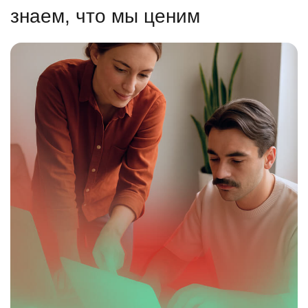
знаем, что мы ценим