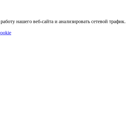
аботу нашего веб-сайта и анализировать сетевой трафик.
ookie