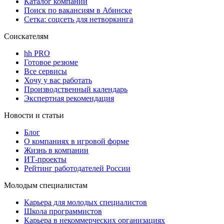
Каталог компаний
Поиск по вакансиям в Абинске
Сетка: соцсеть для нетворкинга
Соискателям
hh PRO
Готовое резюме
Все сервисы
Хочу у вас работать
Производственный календарь
Экспертная рекомендация
Новости и статьи
Блог
О компаниях в игровой форме
Жизнь в компании
ИТ-проекты
Рейтинг работодателей России
Молодым специалистам
Карьера для молодых специалистов
Школа программистов
Карьера в некоммерческих организациях