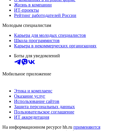
Жизнь в компании
ИТ-проекты
Рейтинг работодателей России
Молодым специалистам
Карьера для молодых специалистов
Школа программистов
Карьера в некоммерческих организациях
Боты для уведомлений
Мобильное приложение
Этика и комплаенс
Оказание услуг
Использование сайтов
Защита персональных данных
Пользовательское соглашение
ИТ аккредитация
На информационном ресурсе hh.ru
применяются