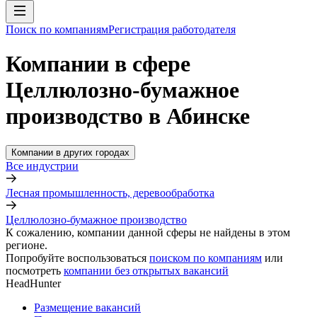
Поиск по компаниям
Регистрация работодателя
Компании в сфере
Целлюлозно-бумажное
производство в Абинске
Компании в других городах
Все индустрии
Лесная промышленность, деревообработка
Целлюлозно-бумажное производство
К сожалению, компании данной сферы не найдены в этом
регионе.
Попробуйте воспользоваться
поиском по компаниям
или
посмотреть
компании без открытых вакансий
HeadHunter
Размещение вакансий