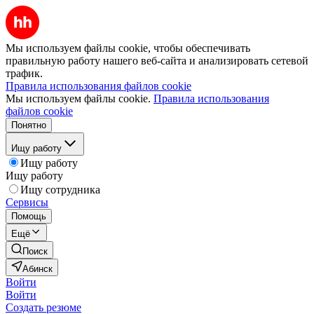
Мы используем файлы cookie, чтобы обеспечивать
правильную работу нашего веб-сайта и анализировать сетевой
трафик.
Правила использования файлов cookie
Мы используем файлы cookie.
Правила использования
файлов cookie
Понятно
Ищу работу
Ищу работу
Ищу работу
Ищу сотрудника
Сервисы
Помощь
Ещё
Поиск
Абинск
Войти
Войти
Создать резюме