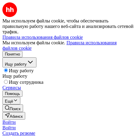
Мы используем файлы cookie, чтобы обеспечивать
правильную работу нашего веб-сайта и анализировать сетевой
трафик.
Правила использования файлов cookie
Мы используем файлы cookie.
Правила использования
файлов cookie
Понятно
Ищу работу
Ищу работу
Ищу работу
Ищу сотрудника
Сервисы
Помощь
Ещё
Поиск
Абинск
Войти
Войти
Создать резюме