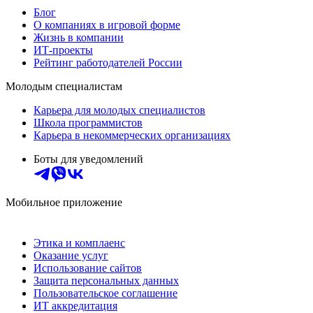
Блог
О компаниях в игровой форме
Жизнь в компании
ИТ-проекты
Рейтинг работодателей России
Молодым специалистам
Карьера для молодых специалистов
Школа программистов
Карьера в некоммерческих организациях
Боты для уведомлений
Мобильное приложение
Этика и комплаенс
Оказание услуг
Использование сайтов
Защита персональных данных
Пользовательское соглашение
ИТ аккредитация