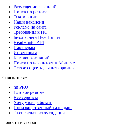
Размещение вакансий
Поиск по резюме
О компании
Наши вакансии
Реклама на сайте
Требования к ПО
Безопасный HeadHunter
HeadHunter API
Партнерам
Инвесторам
Каталог компаний
Поиск по вакансиям в Абинске
Сетка: соцсеть для нетворкинга
Соискателям
hh PRO
Готовое резюме
Все сервисы
Хочу у вас работать
Производственный календарь
Экспертная рекомендация
Новости и статьи