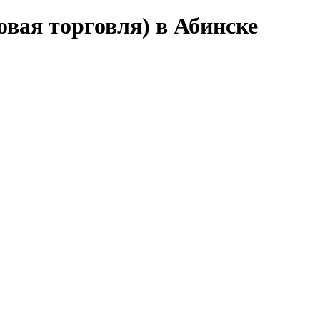
вая торговля) в Абинске