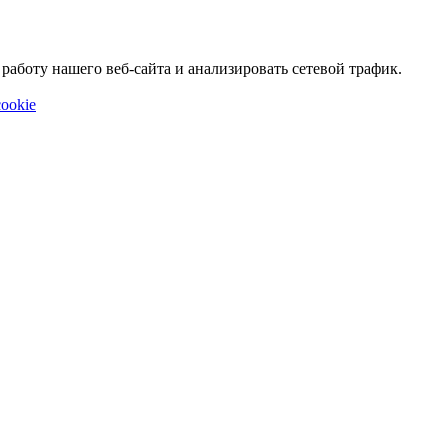
аботу нашего веб-сайта и анализировать сетевой трафик.
ookie