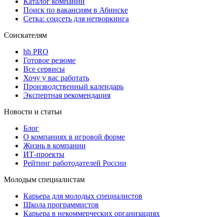
Каталог компаний
Поиск по вакансиям в Абинске
Сетка: соцсеть для нетворкинга
Соискателям
hh PRO
Готовое резюме
Все сервисы
Хочу у вас работать
Производственный календарь
Экспертная рекомендация
Новости и статьи
Блог
О компаниях в игровой форме
Жизнь в компании
ИТ-проекты
Рейтинг работодателей России
Молодым специалистам
Карьера для молодых специалистов
Школа программистов
Карьера в некоммерческих организациях