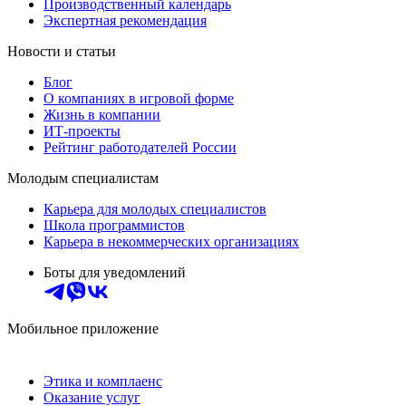
Производственный календарь
Экспертная рекомендация
Новости и статьи
Блог
О компаниях в игровой форме
Жизнь в компании
ИТ-проекты
Рейтинг работодателей России
Молодым специалистам
Карьера для молодых специалистов
Школа программистов
Карьера в некоммерческих организациях
Боты для уведомлений
Мобильное приложение
Этика и комплаенс
Оказание услуг