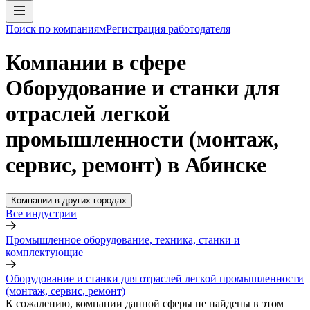
Поиск по компаниям
Регистрация работодателя
Компании в сфере
Оборудование и станки для
отраслей легкой
промышленности (монтаж,
сервис, ремонт) в Абинске
Компании в других городах
Все индустрии
Промышленное оборудование, техника, станки и
комплектующие
Оборудование и станки для отраслей легкой промышленности
(монтаж, сервис, ремонт)
К сожалению, компании данной сферы не найдены в этом