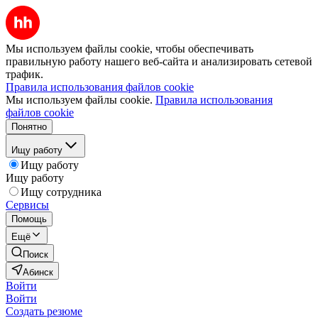
Мы используем файлы cookie, чтобы обеспечивать
правильную работу нашего веб-сайта и анализировать сетевой
трафик.
Правила использования файлов cookie
Мы используем файлы cookie.
Правила использования
файлов cookie
Понятно
Ищу работу
Ищу работу
Ищу работу
Ищу сотрудника
Сервисы
Помощь
Ещё
Поиск
Абинск
Войти
Войти
Создать резюме