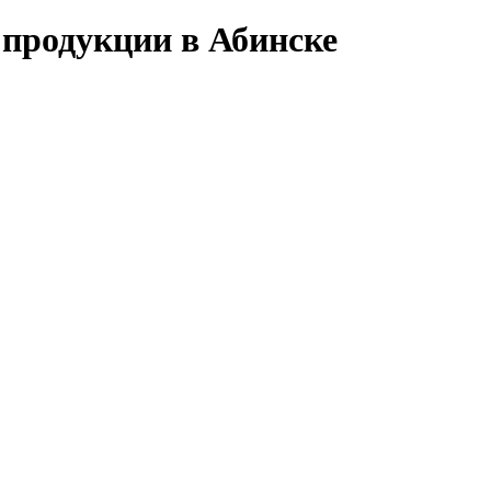
 продукции в Абинске