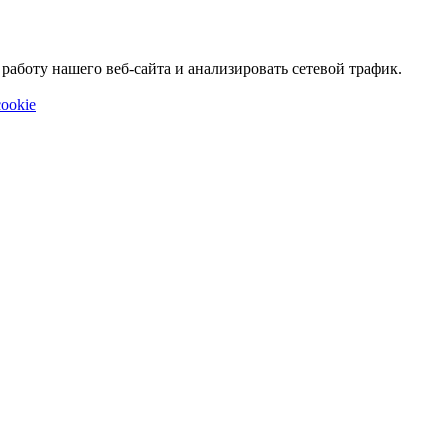
аботу нашего веб-сайта и анализировать сетевой трафик.
ookie