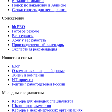
Каталог компаний
Поиск по вакансиям в Абинске
Сетка: соцсеть для нетворкинга
Соискателям
hh PRO
Готовое резюме
Все сервисы
Хочу у вас работать
Производственный календарь
Экспертная рекомендация
Новости и статьи
Блог
О компаниях в игровой форме
Жизнь в компании
ИТ-проекты
Рейтинг работодателей России
Молодым специалистам
Карьера для молодых специалистов
Школа программистов
Карьера в некоммерческих организациях