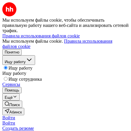
Мы используем файлы cookie, чтобы обеспечивать
правильную работу нашего веб-сайта и анализировать сетевой
трафик.
Правила использования файлов cookie
Мы используем файлы cookie.
Правила использования
файлов cookie
Понятно
Ищу работу
Ищу работу
Ищу работу
Ищу сотрудника
Сервисы
Помощь
Ещё
Поиск
Абинск
Войти
Войти
Создать резюме