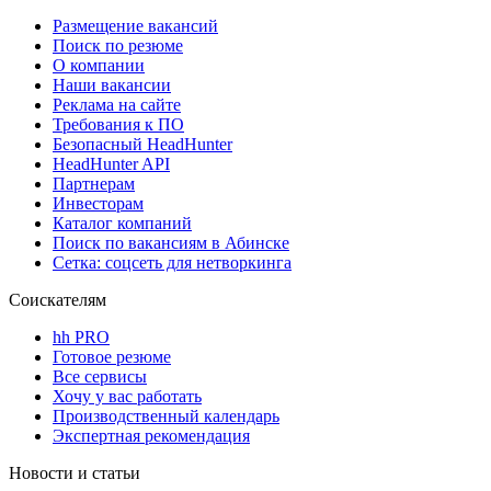
Размещение вакансий
Поиск по резюме
О компании
Наши вакансии
Реклама на сайте
Требования к ПО
Безопасный HeadHunter
HeadHunter API
Партнерам
Инвесторам
Каталог компаний
Поиск по вакансиям в Абинске
Сетка: соцсеть для нетворкинга
Соискателям
hh PRO
Готовое резюме
Все сервисы
Хочу у вас работать
Производственный календарь
Экспертная рекомендация
Новости и статьи