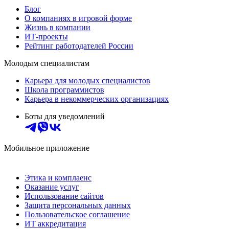
Блог
О компаниях в игровой форме
Жизнь в компании
ИТ-проекты
Рейтинг работодателей России
Молодым специалистам
Карьера для молодых специалистов
Школа программистов
Карьера в некоммерческих организациях
Боты для уведомлений
Мобильное приложение
Этика и комплаенс
Оказание услуг
Использование сайтов
Защита персональных данных
Пользовательское соглашение
ИТ аккредитация