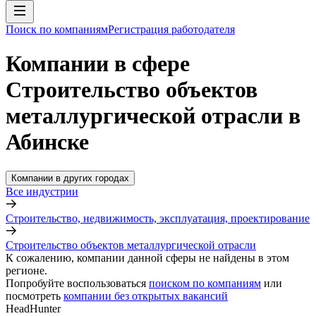
Поиск по компаниям
Регистрация работодателя
Компании в сфере
Строительство объектов
металлургической отрасли в
Абинске
Компании в других городах
Все индустрии
Строительство, недвижимость, эксплуатация, проектирование
Строительство объектов металлургической отрасли
К сожалению, компании данной сферы не найдены в этом
регионе.
Попробуйте воспользоваться
поиском по компаниям
или
посмотреть
компании без открытых вакансий
HeadHunter