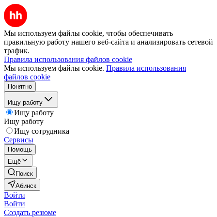
Мы используем файлы cookie, чтобы обеспечивать
правильную работу нашего веб-сайта и анализировать сетевой
трафик.
Правила использования файлов cookie
Мы используем файлы cookie.
Правила использования
файлов cookie
Понятно
Ищу работу
Ищу работу
Ищу работу
Ищу сотрудника
Сервисы
Помощь
Ещё
Поиск
Абинск
Войти
Войти
Создать резюме