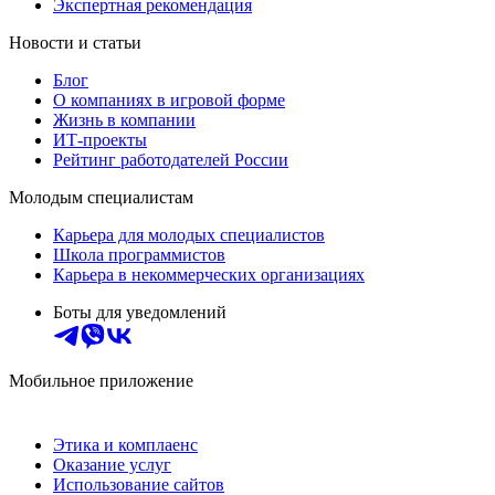
Экспертная рекомендация
Новости и статьи
Блог
О компаниях в игровой форме
Жизнь в компании
ИТ-проекты
Рейтинг работодателей России
Молодым специалистам
Карьера для молодых специалистов
Школа программистов
Карьера в некоммерческих организациях
Боты для уведомлений
Мобильное приложение
Этика и комплаенс
Оказание услуг
Использование сайтов