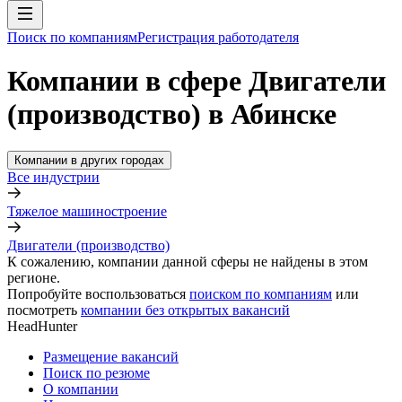
Поиск по компаниям
Регистрация работодателя
Компании в сфере Двигатели
(производство) в Абинске
Компании в других городах
Все индустрии
Тяжелое машиностроение
Двигатели (производство)
К сожалению, компании данной сферы не найдены в этом
регионе.
Попробуйте воспользоваться
поиском по компаниям
или
посмотреть
компании без открытых вакансий
HeadHunter
Размещение вакансий
Поиск по резюме
О компании