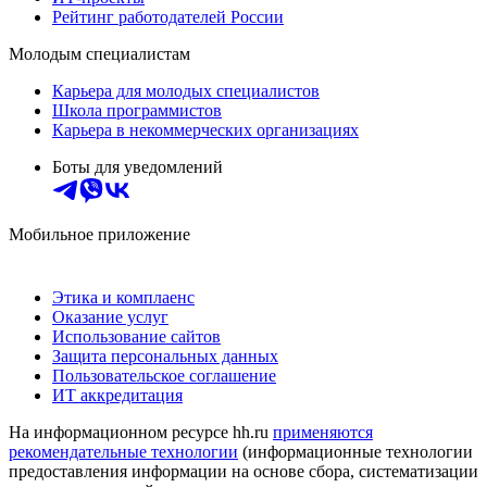
Рейтинг работодателей России
Молодым специалистам
Карьера для молодых специалистов
Школа программистов
Карьера в некоммерческих организациях
Боты для уведомлений
Мобильное приложение
Этика и комплаенс
Оказание услуг
Использование сайтов
Защита персональных данных
Пользовательское соглашение
ИТ аккредитация
На информационном ресурсе hh.ru
применяются
рекомендательные технологии
(информационные технологии
предоставления информации на основе сбора, систематизации