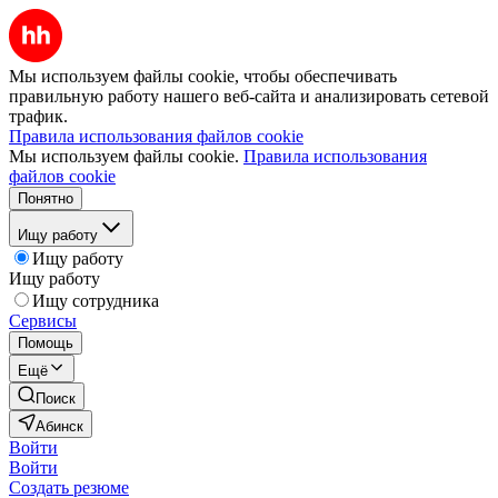
Мы используем файлы cookie, чтобы обеспечивать
правильную работу нашего веб-сайта и анализировать сетевой
трафик.
Правила использования файлов cookie
Мы используем файлы cookie.
Правила использования
файлов cookie
Понятно
Ищу работу
Ищу работу
Ищу работу
Ищу сотрудника
Сервисы
Помощь
Ещё
Поиск
Абинск
Войти
Войти
Создать резюме