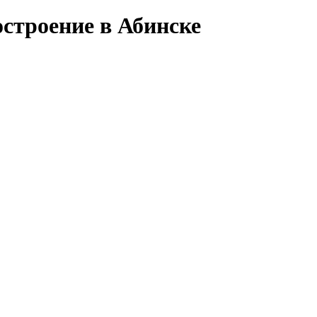
строение в Абинске