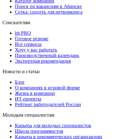
Каталог компаний
Поиск по вакансиям в Абинске
Сетка: соцсеть для нетворкинга
Соискателям
hh PRO
Готовое резюме
Все сервисы
Хочу у вас работать
Производственный календарь
Экспертная рекомендация
Новости и статьи
Блог
О компаниях в игровой форме
Жизнь в компании
ИТ-проекты
Рейтинг работодателей России
Молодым специалистам
Карьера для молодых специалистов
Школа программистов
Карьера в некоммерческих организациях