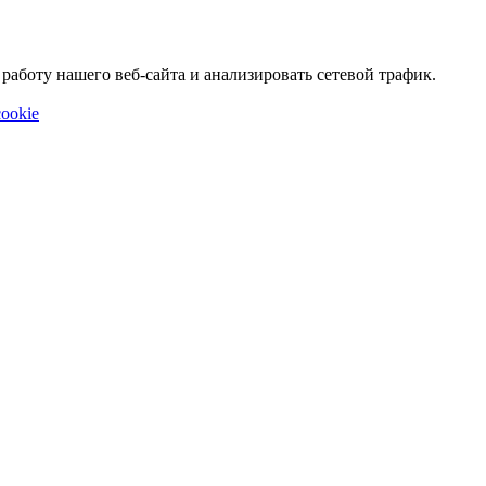
аботу нашего веб-сайта и анализировать сетевой трафик.
ookie