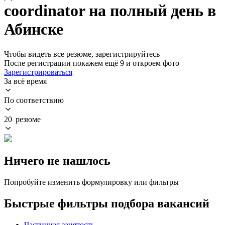
coordinator на полный день в
Абинске
Чтобы видеть все резюме, зарегистрируйтесь
После регистрации покажем ещё 9 и откроем фото
Зарегистрироваться
За всё время
По соответствию
20 резюме
Ничего не нашлось
Попробуйте изменить формулировку или фильтры
Быстрые фильтры подбора вакансий
Частичная занятость