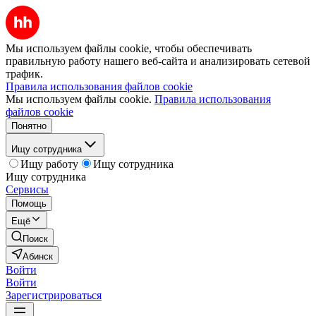
Мы используем файлы cookie, чтобы обеспечивать
правильную работу нашего веб-сайта и анализировать сетевой
трафик.
Правила использования файлов cookie
Мы используем файлы cookie.
Правила использования
файлов cookie
Понятно
Ищу сотрудника
Ищу работу
Ищу сотрудника
Ищу сотрудника
Сервисы
Помощь
Ещё
Поиск
Абинск
Войти
Войти
Зарегистрироваться