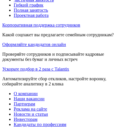
Гибкий график
Полная занятость
Проектная работа
Корпоративная поддержка сотрудников
Какой соцпакет вы предлагаете семейным сотрудникам?
Оформляйте кандидатов онлайн
Проверяйте сотрудников и подписывайте кадровые
документы без бумаг и личных встреч
Ускорьте подбор в 2 раза с Talantix
Автоматизируйте сбор откликов, настройте воронку,
собирайте аналитику в 2 клика
О компании
Наши вакансии
Партнерам
Реклама на сайте
Новости и статьи
Инвесторам
Кандидаты по профессиям