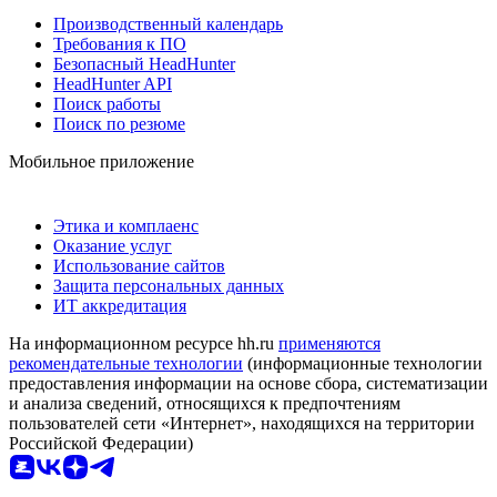
Производственный календарь
Требования к ПО
Безопасный HeadHunter
HeadHunter API
Поиск работы
Поиск по резюме
Мобильное приложение
Этика и комплаенс
Оказание услуг
Использование сайтов
Защита персональных данных
ИТ аккредитация
На информационном ресурсе hh.ru
применяются
рекомендательные технологии
(информационные технологии
предоставления информации на основе сбора, систематизации
и анализа сведений, относящихся к предпочтениям
пользователей сети «Интернет», находящихся на территории
Российской Федерации)