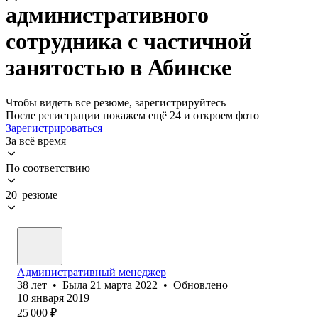
административного
сотрудника с частичной
занятостью в Абинске
Чтобы видеть все резюме, зарегистрируйтесь
После регистрации покажем ещё 24 и откроем фото
Зарегистрироваться
За всё время
По соответствию
20 резюме
Административный менеджер
38
лет
•
Была
21 марта 2022
•
Обновлено
10 января 2019
25 000
₽