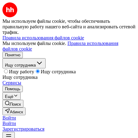
Мы используем файлы cookie, чтобы обеспечивать
правильную работу нашего веб-сайта и анализировать сетевой
трафик.
Правила использования файлов cookie
Мы используем файлы cookie.
Правила использования
файлов cookie
Понятно
Ищу сотрудника
Ищу работу
Ищу сотрудника
Ищу сотрудника
Сервисы
Помощь
Ещё
Поиск
Абинск
Войти
Войти
Зарегистрироваться