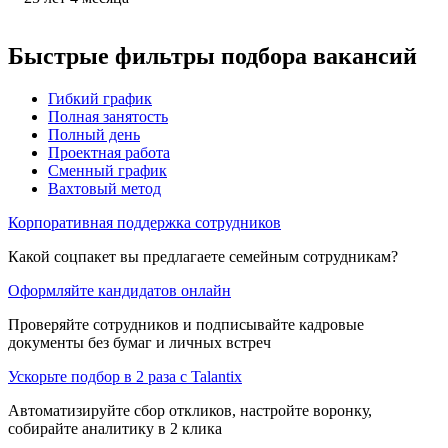
Быстрые фильтры подбора вакансий
Гибкий график
Полная занятость
Полный день
Проектная работа
Сменный график
Вахтовый метод
Корпоративная поддержка сотрудников
Какой соцпакет вы предлагаете семейным сотрудникам?
Оформляйте кандидатов онлайн
Проверяйте сотрудников и подписывайте кадровые
документы без бумаг и личных встреч
Ускорьте подбор в 2 раза с Talantix
Автоматизируйте сбор откликов, настройте воронку,
собирайте аналитику в 2 клика