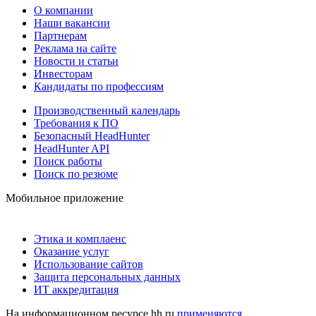
О компании
Наши вакансии
Партнерам
Реклама на сайте
Новости и статьи
Инвесторам
Кандидаты по профессиям
Производственный календарь
Требования к ПО
Безопасный HeadHunter
HeadHunter API
Поиск работы
Поиск по резюме
Мобильное приложение
Этика и комплаенс
Оказание услуг
Использование сайтов
Защита персональных данных
ИТ аккредитация
На информационном ресурсе hh.ru
применяются