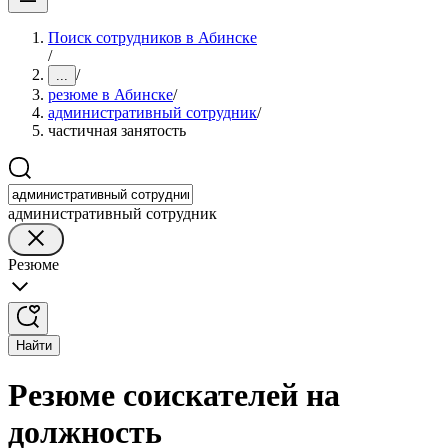
Поиск сотрудников в Абинске
/
/
...
резюме в Абинске
/
административный сотрудник
/
частичная занятость
административный сотрудник
Резюме
Найти
Резюме соискателей на
должность