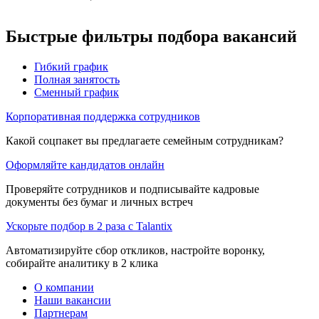
Быстрые фильтры подбора вакансий
Гибкий график
Полная занятость
Сменный график
Корпоративная поддержка сотрудников
Какой соцпакет вы предлагаете семейным сотрудникам?
Оформляйте кандидатов онлайн
Проверяйте сотрудников и подписывайте кадровые
документы без бумаг и личных встреч
Ускорьте подбор в 2 раза с Talantix
Автоматизируйте сбор откликов, настройте воронку,
собирайте аналитику в 2 клика
О компании
Наши вакансии
Партнерам