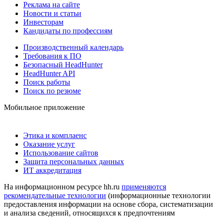
Реклама на сайте
Новости и статьи
Инвесторам
Кандидаты по профессиям
Производственный календарь
Требования к ПО
Безопасный HeadHunter
HeadHunter API
Поиск работы
Поиск по резюме
Мобильное приложение
Этика и комплаенс
Оказание услуг
Использование сайтов
Защита персональных данных
ИТ аккредитация
На информационном ресурсе hh.ru
применяются
рекомендательные технологии
(информационные технологии
предоставления информации на основе сбора, систематизации
и анализа сведений, относящихся к предпочтениям