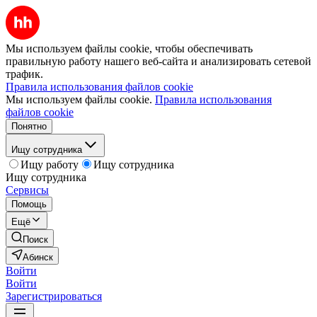
Мы используем файлы cookie, чтобы обеспечивать
правильную работу нашего веб-сайта и анализировать сетевой
трафик.
Правила использования файлов cookie
Мы используем файлы cookie.
Правила использования
файлов cookie
Понятно
Ищу сотрудника
Ищу работу
Ищу сотрудника
Ищу сотрудника
Сервисы
Помощь
Ещё
Поиск
Абинск
Войти
Войти
Зарегистрироваться