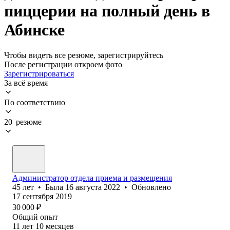
пиццерии на полный день в
Абинске
Чтобы видеть все резюме, зарегистрируйтесь
После регистрации откроем фото
Зарегистрироваться
За всё время
По соответствию
20 резюме
Администратор отдела приема и размещения
45
лет
•
Была
16 августа 2022
•
Обновлено
17 сентября 2019
30 000
₽
Общий опыт
11
лет
10
месяцев