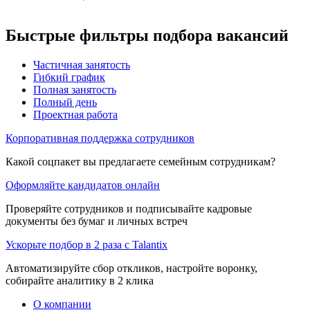
Быстрые фильтры подбора вакансий
Частичная занятость
Гибкий график
Полная занятость
Полный день
Проектная работа
Корпоративная поддержка сотрудников
Какой соцпакет вы предлагаете семейным сотрудникам?
Оформляйте кандидатов онлайн
Проверяйте сотрудников и подписывайте кадровые
документы без бумаг и личных встреч
Ускорьте подбор в 2 раза с Talantix
Автоматизируйте сбор откликов, настройте воронку,
собирайте аналитику в 2 клика
О компании