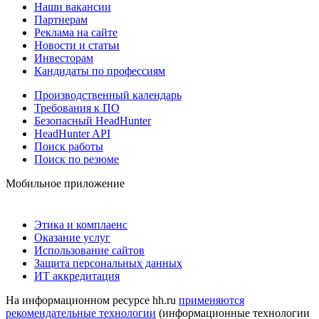
Наши вакансии
Партнерам
Реклама на сайте
Новости и статьи
Инвесторам
Кандидаты по профессиям
Производственный календарь
Требования к ПО
Безопасный HeadHunter
HeadHunter API
Поиск работы
Поиск по резюме
Мобильное приложение
Этика и комплаенс
Оказание услуг
Использование сайтов
Защита персональных данных
ИТ аккредитация
На информационном ресурсе hh.ru
применяются
рекомендательные технологии
(информационные технологии