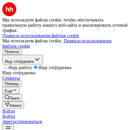
Мы используем файлы cookie, чтобы обеспечивать
правильную работу нашего веб-сайта и анализировать сетевой
трафик.
Правила использования файлов cookie
Мы используем файлы cookie.
Правила использования
файлов cookie
Понятно
Ищу сотрудника
Ищу работу
Ищу сотрудника
Ищу сотрудника
Сервисы
Помощь
Ещё
Поиск
Абинск
Войти
Войти
Зарегистрироваться