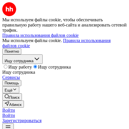
Мы используем файлы cookie, чтобы обеспечивать
правильную работу нашего веб-сайта и анализировать сетевой
трафик.
Правила использования файлов cookie
Мы используем файлы cookie.
Правила использования
файлов cookie
Понятно
Ищу сотрудника
Ищу работу
Ищу сотрудника
Ищу сотрудника
Сервисы
Помощь
Ещё
Поиск
Абинск
Войти
Войти
Зарегистрироваться