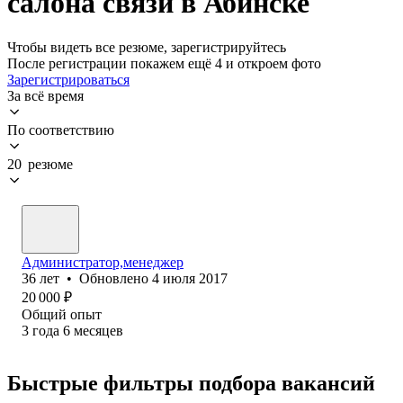
салона связи в Абинске
Чтобы видеть все резюме, зарегистрируйтесь
После регистрации покажем ещё 4 и откроем фото
Зарегистрироваться
За всё время
По соответствию
20 резюме
Администратор,менеджер
36
лет
•
Обновлено
4 июля 2017
20 000
₽
Общий опыт
3
года
6
месяцев
Быстрые фильтры подбора вакансий