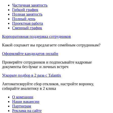
Частичная занятость
Гибкий график
Полная занятость
Полный день
Проектная работа
Сменный график
Корпоративная поддержка сотрудников
Какой соцпакет вы предлагаете семейным сотрудникам?
Оформляйте кандидатов онлайн
Проверяйте сотрудников и подписывайте кадровые
документы без бумаг и личных встреч
Ускорьте подбор в 2 раза с Talantix
Автоматизируйте сбор откликов, настройте воронку,
собирайте аналитику в 2 клика
О компании
Наши вакансии
Партнерам
Реклама на сайте