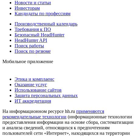
Новости и статьи
Инвесторам
Кандидаты по профессиям
Производственный календарь
Требования к ПО
Безопасный HeadHunter
HeadHunter API
Поиск работы
Поиск по резюме
Мобильное приложение
Этика и комплаенс
Оказание услуг
Использование сайтов
Защита персональных данных
ИТ аккредитация
На информационном ресурсе hh.ru
применяются
рекомендательные технологии
(информационные технологии
предоставления информации на основе сбора, систематизации
и анализа сведений, относящихся к предпочтениям
пользователей сети «Интернет», находящихся на территории