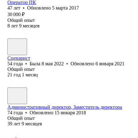
Оператор ПК
47
лет
•
Обновлено
5 марта 2017
30 000
₽
Общий опыт
8
лет
9
месяцев
Сценарист
54
года
•
Была
8 мая 2022
•
Обновлено
6 января 2021
Общий опыт
21
год
1
месяц
Административный директор, Заместитель директора
74
года
•
Обновлено
15 января 2018
Общий опыт
39
лет
9
месяцев