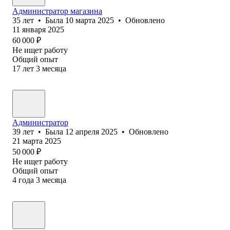
Администратор магазина
35
лет
•
Была
10 марта 2025
•
Обновлено
11 января 2025
60 000
₽
Не ищет работу
Общий опыт
17
лет
3
месяца
Администратор
39
лет
•
Была
12 апреля 2025
•
Обновлено
21 марта 2025
50 000
₽
Не ищет работу
Общий опыт
4
года
3
месяца