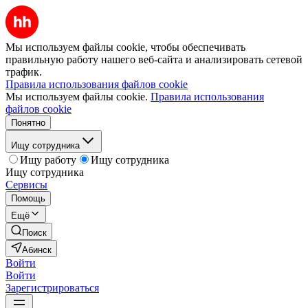
Мы используем файлы cookie, чтобы обеспечивать
правильную работу нашего веб-сайта и анализировать сетевой
трафик.
Правила использования файлов cookie
Мы используем файлы cookie.
Правила использования
файлов cookie
Понятно
Ищу сотрудника
Ищу работу
Ищу сотрудника
Ищу сотрудника
Сервисы
Помощь
Ещё
Поиск
Абинск
Войти
Войти
Зарегистрироваться