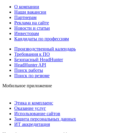
О компании
Наши вакансии
Партнерам
Реклама на сайте
Новости и статьи
Инвесторам
Кандидаты по профессиям
Производственный календарь
Требования к ПО
Безопасный HeadHunter
HeadHunter API
Поиск работы
Поиск по резюме
Мобильное приложение
Этика и комплаенс
Оказание услуг
Использование сайтов
Защита персональных данных
ИТ аккредитация