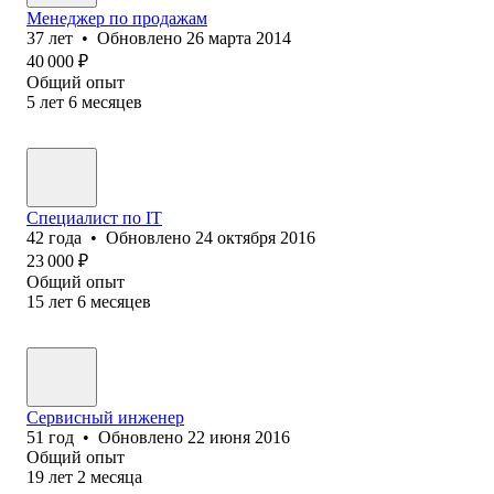
Менеджер по продажам
37
лет
•
Обновлено
26 марта 2014
40 000
₽
Общий опыт
5
лет
6
месяцев
Специалист по IT
42
года
•
Обновлено
24 октября 2016
23 000
₽
Общий опыт
15
лет
6
месяцев
Сервисный инженер
51
год
•
Обновлено
22 июня 2016
Общий опыт
19
лет
2
месяца