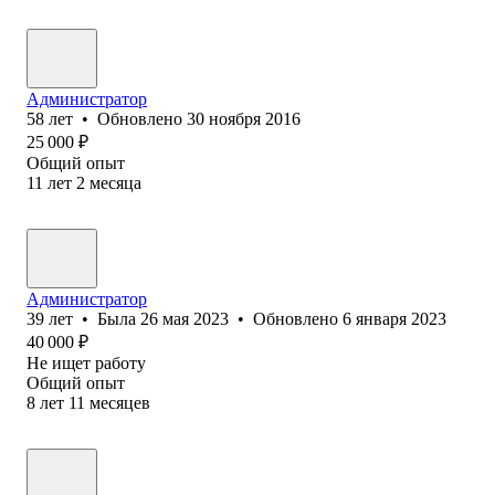
Администратор
58
лет
•
Обновлено
30 ноября 2016
25 000
₽
Общий опыт
11
лет
2
месяца
Администратор
39
лет
•
Была
26 мая 2023
•
Обновлено
6 января 2023
40 000
₽
Не ищет работу
Общий опыт
8
лет
11
месяцев