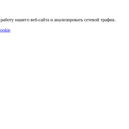
аботу нашего веб-сайта и анализировать сетевой трафик.
ookie