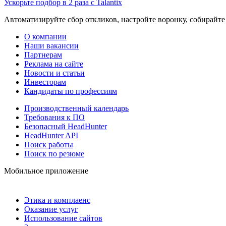
Ускорьте подбор в 2 раза с Talantix
Автоматизируйте сбор откликов, настройте воронку, собирайте
О компании
Наши вакансии
Партнерам
Реклама на сайте
Новости и статьи
Инвесторам
Кандидаты по профессиям
Производственный календарь
Требования к ПО
Безопасный HeadHunter
HeadHunter API
Поиск работы
Поиск по резюме
Мобильное приложение
Этика и комплаенс
Оказание услуг
Использование сайтов