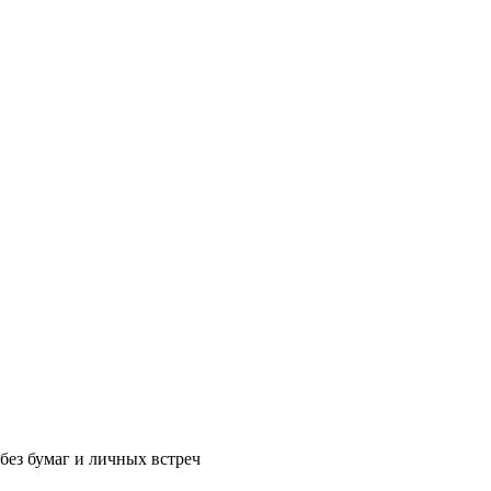
без бумаг и личных встреч