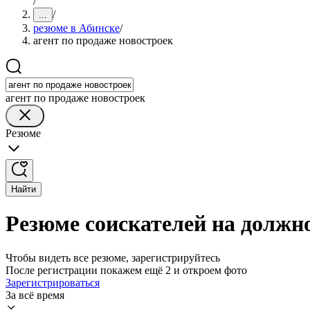
/
/
...
резюме в Абинске
/
агент по продаже новостроек
агент по продаже новостроек
Резюме
Найти
Резюме соискателей на должно
Чтобы видеть все резюме, зарегистрируйтесь
После регистрации покажем ещё 2 и откроем фото
Зарегистрироваться
За всё время