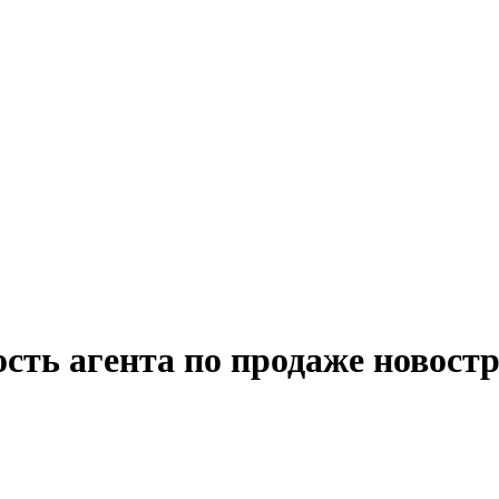
сть агента по продаже новостр