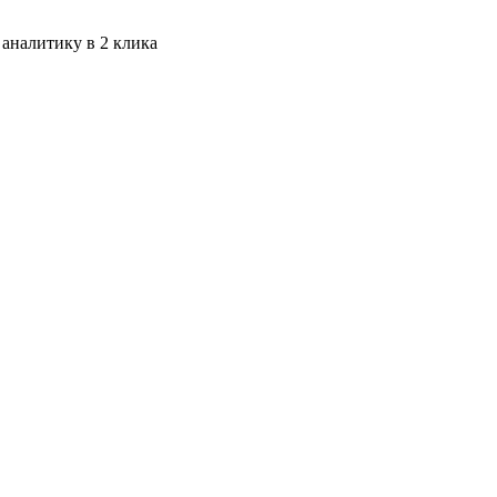
 аналитику в 2 клика