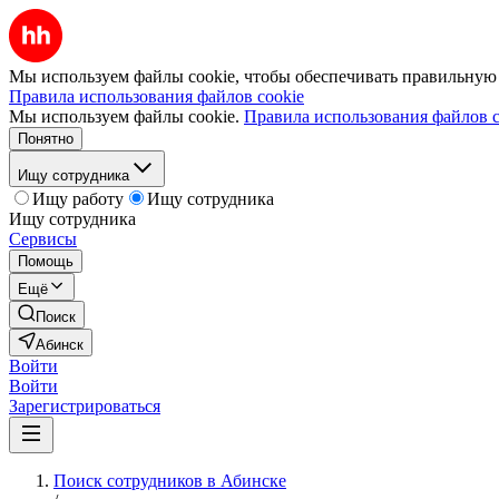
Мы используем файлы cookie, чтобы обеспечивать правильную р
Правила использования файлов cookie
Мы используем файлы cookie.
Правила использования файлов c
Понятно
Ищу сотрудника
Ищу работу
Ищу сотрудника
Ищу сотрудника
Сервисы
Помощь
Ещё
Поиск
Абинск
Войти
Войти
Зарегистрироваться
Поиск сотрудников в Абинске