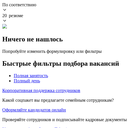
По соответствию
20 резюме
Ничего не нашлось
Попробуйте изменить формулировку или фильтры
Быстрые фильтры подбора вакансий
Полная занятость
Полный день
Корпоративная поддержка сотрудников
Какой соцпакет вы предлагаете семейным сотрудникам?
Оформляйте кандидатов онлайн
Проверяйте сотрудников и подписывайте кадровые документы 