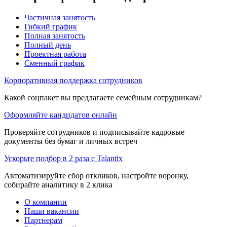
Частичная занятость
Гибкий график
Полная занятость
Полный день
Проектная работа
Сменный график
Корпоративная поддержка сотрудников
Какой соцпакет вы предлагаете семейным сотрудникам?
Оформляйте кандидатов онлайн
Проверяйте сотрудников и подписывайте кадровые
документы без бумаг и личных встреч
Ускорьте подбор в 2 раза с Talantix
Автоматизируйте сбор откликов, настройте воронку,
собирайте аналитику в 2 клика
О компании
Наши вакансии
Партнерам