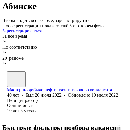
Абинске
Чтобы видеть все резюме, зарегистрируйтесь
После регистрации покажем ещё 5 и откроем фото
Зарегистрироваться
За всё время
По соответствию
20 резюме
Мастер по добыче нефти, газа и газового конденсата
40
лет
•
Был
26 июля 2022
•
Обновлено
19 июля 2022
Не ищет работу
Общий опыт
19
лет
3
месяца
Быстрые фильтры подбора вакансий