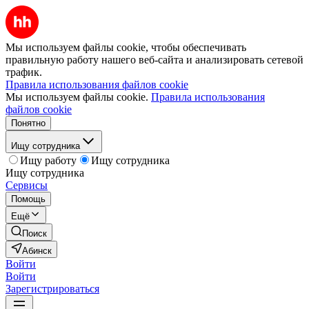
Мы используем файлы cookie, чтобы обеспечивать
правильную работу нашего веб-сайта и анализировать сетевой
трафик.
Правила использования файлов cookie
Мы используем файлы cookie.
Правила использования
файлов cookie
Понятно
Ищу сотрудника
Ищу работу
Ищу сотрудника
Ищу сотрудника
Сервисы
Помощь
Ещё
Поиск
Абинск
Войти
Войти
Зарегистрироваться