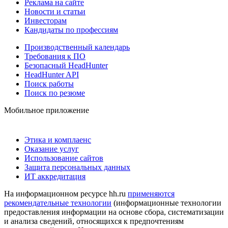
Реклама на сайте
Новости и статьи
Инвесторам
Кандидаты по профессиям
Производственный календарь
Требования к ПО
Безопасный HeadHunter
HeadHunter API
Поиск работы
Поиск по резюме
Мобильное приложение
Этика и комплаенс
Оказание услуг
Использование сайтов
Защита персональных данных
ИТ аккредитация
На информационном ресурсе hh.ru
применяются
рекомендательные технологии
(информационные технологии
предоставления информации на основе сбора, систематизации
и анализа сведений, относящихся к предпочтениям