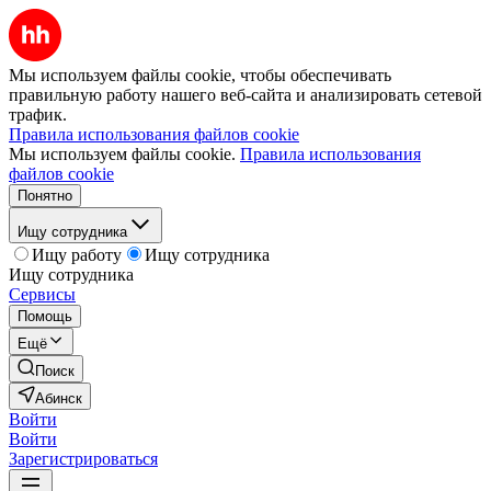
Мы используем файлы cookie, чтобы обеспечивать
правильную работу нашего веб-сайта и анализировать сетевой
трафик.
Правила использования файлов cookie
Мы используем файлы cookie.
Правила использования
файлов cookie
Понятно
Ищу сотрудника
Ищу работу
Ищу сотрудника
Ищу сотрудника
Сервисы
Помощь
Ещё
Поиск
Абинск
Войти
Войти
Зарегистрироваться