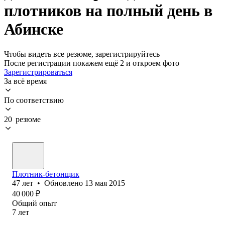
плотников на полный день в
Абинске
Чтобы видеть все резюме, зарегистрируйтесь
После регистрации покажем ещё 2 и откроем фото
Зарегистрироваться
За всё время
По соответствию
20 резюме
Плотник-бетонщик
47
лет
•
Обновлено
13 мая 2015
40 000
₽
Общий опыт
7
лет