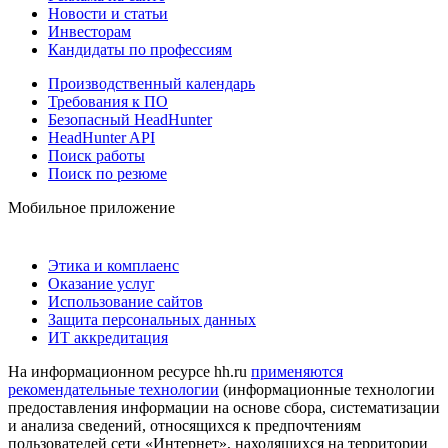
Новости и статьи
Инвесторам
Кандидаты по профессиям
Производственный календарь
Требования к ПО
Безопасный HeadHunter
HeadHunter API
Поиск работы
Поиск по резюме
Мобильное приложение
Этика и комплаенс
Оказание услуг
Использование сайтов
Защита персональных данных
ИТ аккредитация
На информационном ресурсе hh.ru
применяются
рекомендательные технологии
(информационные технологии
предоставления информации на основе сбора, систематизации
и анализа сведений, относящихся к предпочтениям
пользователей сети «Интернет», находящихся на территории