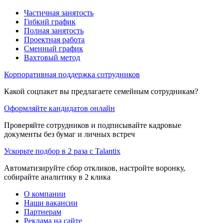
Частичная занятость
Гибкий график
Полная занятость
Проектная работа
Сменный график
Вахтовый метод
Корпоративная поддержка сотрудников
Какой соцпакет вы предлагаете семейным сотрудникам?
Оформляйте кандидатов онлайн
Проверяйте сотрудников и подписывайте кадровые
документы без бумаг и личных встреч
Ускорьте подбор в 2 раза с Talantix
Автоматизируйте сбор откликов, настройте воронку,
собирайте аналитику в 2 клика
О компании
Наши вакансии
Партнерам
Реклама на сайте