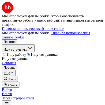
Мы используем файлы cookie, чтобы обеспечивать
правильную работу нашего веб-сайта и анализировать сетевой
трафик.
Правила использования файлов cookie
Мы используем файлы cookie.
Правила использования
файлов cookie
Понятно
Ищу сотрудника
Ищу работу
Ищу сотрудника
Ищу сотрудника
Сервисы
Помощь
Ещё
Поиск
Абинск
Войти
Войти
Зарегистрироваться