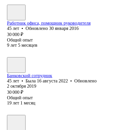
Работник офиса, помощник руководителя
45
лет
•
Обновлено
30 января 2016
30 000
₽
Общий опыт
9
лет
5
месяцев
Банковский сотрудник
45
лет
•
Была
16 августа 2022
•
Обновлено
2 октября 2019
30 000
₽
Общий опыт
19
лет
1
месяц