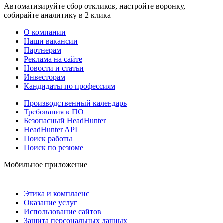
Автоматизируйте сбор откликов, настройте воронку,
собирайте аналитику в 2 клика
О компании
Наши вакансии
Партнерам
Реклама на сайте
Новости и статьи
Инвесторам
Кандидаты по профессиям
Производственный календарь
Требования к ПО
Безопасный HeadHunter
HeadHunter API
Поиск работы
Поиск по резюме
Мобильное приложение
Этика и комплаенс
Оказание услуг
Использование сайтов
Защита персональных данных