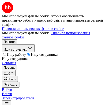
Мы используем файлы cookie, чтобы обеспечивать
правильную работу нашего веб-сайта и анализировать сетевой
трафик.
Правила использования файлов cookie
Мы используем файлы cookie.
Правила использования
файлов cookie
Понятно
Ищу сотрудника
Ищу работу
Ищу сотрудника
Ищу сотрудника
Сервисы
Помощь
Ещё
Поиск
Абинск
Войти
Войти
Зарегистрироваться