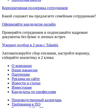
Корпоративная поддержка сотрудников
Какой соцпакет вы предлагаете семейным сотрудникам?
Оформляйте кандидатов онлайн
Проверяйте сотрудников и подписывайте кадровые
документы без бумаг и личных встреч
Ускорьте подбор в 2 раза с Talantix
Автоматизируйте сбор откликов, настройте воронку,
собирайте аналитику в 2 клика
О компании
Наши вакансии
Партнерам
Реклама на сайте
Новости и статьи
Инвесторам
Кандидаты по профессиям
Производственный календарь
Требования к ПО