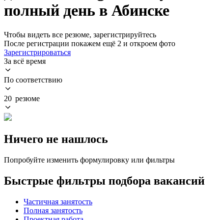
полный день в Абинске
Чтобы видеть все резюме, зарегистрируйтесь
После регистрации покажем ещё 2 и откроем фото
Зарегистрироваться
За всё время
По соответствию
20 резюме
Ничего не нашлось
Попробуйте изменить формулировку или фильтры
Быстрые фильтры подбора вакансий
Частичная занятость
Полная занятость
Проектная работа