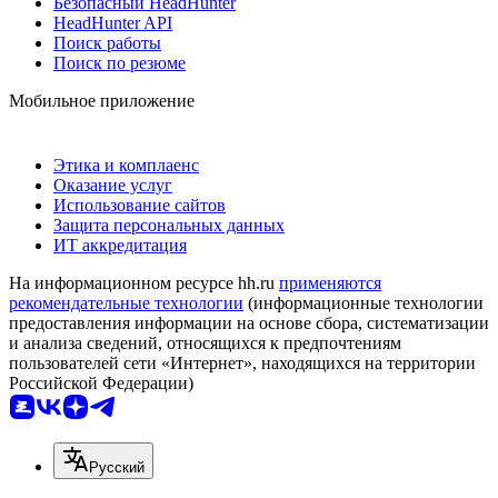
Безопасный HeadHunter
HeadHunter API
Поиск работы
Поиск по резюме
Мобильное приложение
Этика и комплаенс
Оказание услуг
Использование сайтов
Защита персональных данных
ИТ аккредитация
На информационном ресурсе hh.ru
применяются
рекомендательные технологии
(информационные технологии
предоставления информации на основе сбора, систематизации
и анализа сведений, относящихся к предпочтениям
пользователей сети «Интернет», находящихся на территории
Российской Федерации)
Русский