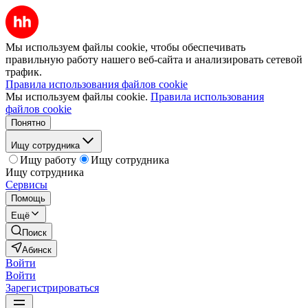
Мы используем файлы cookie, чтобы обеспечивать
правильную работу нашего веб-сайта и анализировать сетевой
трафик.
Правила использования файлов cookie
Мы используем файлы cookie.
Правила использования
файлов cookie
Понятно
Ищу сотрудника
Ищу работу
Ищу сотрудника
Ищу сотрудника
Сервисы
Помощь
Ещё
Поиск
Абинск
Войти
Войти
Зарегистрироваться