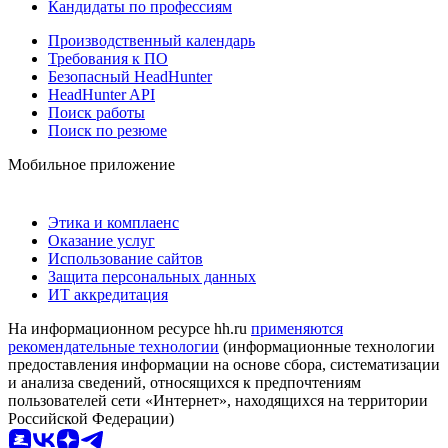
Кандидаты по профессиям
Производственный календарь
Требования к ПО
Безопасный HeadHunter
HeadHunter API
Поиск работы
Поиск по резюме
Мобильное приложение
Этика и комплаенс
Оказание услуг
Использование сайтов
Защита персональных данных
ИТ аккредитация
На информационном ресурсе hh.ru
применяются
рекомендательные технологии
(информационные технологии
предоставления информации на основе сбора, систематизации
и анализа сведений, относящихся к предпочтениям
пользователей сети «Интернет», находящихся на территории
Российской Федерации)