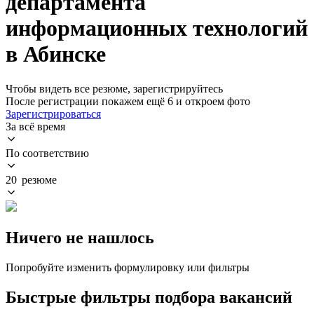
департамента
информационных технологий
в Абинске
Чтобы видеть все резюме, зарегистрируйтесь
После регистрации покажем ещё 6 и откроем фото
Зарегистрироваться
За всё время
По соответствию
20 резюме
Ничего не нашлось
Попробуйте изменить формулировку или фильтры
Быстрые фильтры подбора вакансий