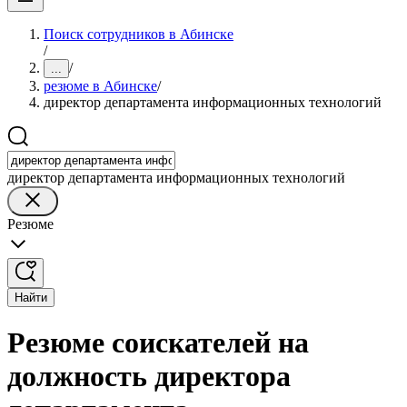
Поиск сотрудников в Абинске
/
/
...
резюме в Абинске
/
директор департамента информационных технологий
директор департамента информационных технологий
Резюме
Найти
Резюме соискателей на
должность директора