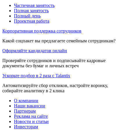
Частичная занятость
Полная занятость
Полный день
Проектная работа
Корпоративная поддержка сотрудников
Какой соцпакет вы предлагаете семейным сотрудникам?
Оформляйте кандидатов онлайн
Проверяйте сотрудников и подписывайте кадровые
документы без бумаг и личных встреч
Ускорьте подбор в 2 раза с Talantix
Автоматизируйте сбор откликов, настройте воронку,
собирайте аналитику в 2 клика
О компании
Наши вакансии
Партнерам
Реклама на сайте
Новости и статьи
Инвесторам