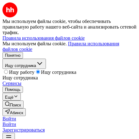
Мы используем файлы cookie, чтобы обеспечивать
правильную работу нашего веб-сайта и анализировать сетевой
трафик.
Правила использования файлов cookie
Мы используем файлы cookie.
Правила использования
файлов cookie
Понятно
Ищу сотрудника
Ищу работу
Ищу сотрудника
Ищу сотрудника
Сервисы
Помощь
Ещё
Поиск
Абинск
Войти
Войти
Зарегистрироваться