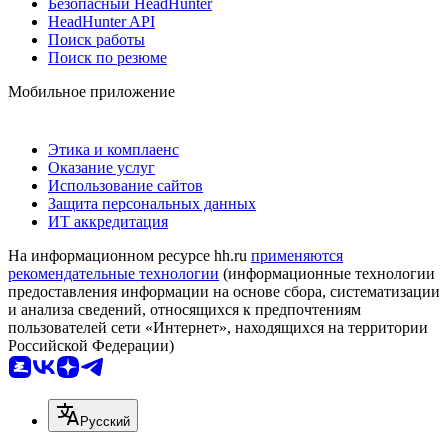
Безопасный HeadHunter
HeadHunter API
Поиск работы
Поиск по резюме
Мобильное приложение
Этика и комплаенс
Оказание услуг
Использование сайтов
Защита персональных данных
ИТ аккредитация
На информационном ресурсе hh.ru
применяются
рекомендательные технологии
(информационные технологии
предоставления информации на основе сбора, систематизации
и анализа сведений, относящихся к предпочтениям
пользователей сети «Интернет», находящихся на территории
Российской Федерации)
Русский