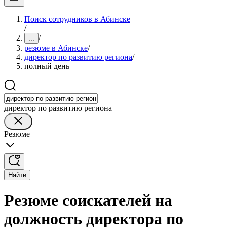
Поиск сотрудников в Абинске
/
/
...
резюме в Абинске
/
директор по развитию региона
/
полный день
директор по развитию региона
Резюме
Найти
Резюме соискателей на
должность директора по