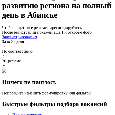
развитию региона на полный
день в Абинске
Чтобы видеть все резюме, зарегистрируйтесь
После регистрации покажем ещё 1 и откроем фото
Зарегистрироваться
За всё время
По соответствию
20 резюме
Ничего не нашлось
Попробуйте изменить формулировку или фильтры
Быстрые фильтры подбора вакансий
Полная занятость