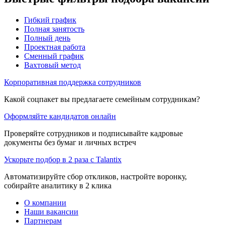
Гибкий график
Полная занятость
Полный день
Проектная работа
Сменный график
Вахтовый метод
Корпоративная поддержка сотрудников
Какой соцпакет вы предлагаете семейным сотрудникам?
Оформляйте кандидатов онлайн
Проверяйте сотрудников и подписывайте кадровые
документы без бумаг и личных встреч
Ускорьте подбор в 2 раза с Talantix
Автоматизируйте сбор откликов, настройте воронку,
собирайте аналитику в 2 клика
О компании
Наши вакансии
Партнерам