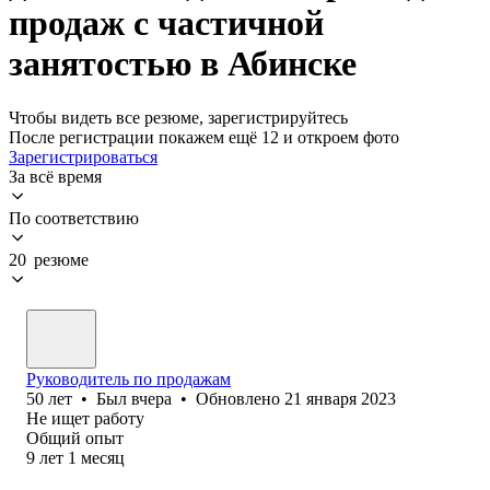
продаж с частичной
занятостью в Абинске
Чтобы видеть все резюме, зарегистрируйтесь
После регистрации покажем ещё 12 и откроем фото
Зарегистрироваться
За всё время
По соответствию
20 резюме
Руководитель по продажам
50
лет
•
Был
вчера
•
Обновлено
21 января 2023
Не ищет работу
Общий опыт
9
лет
1
месяц