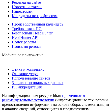
Реклама на сайте
Новости и статьи
Инвесторам
Кандидаты по профессиям
Производственный календарь
Требования к ПО
Безопасный HeadHunter
HeadHunter API
Поиск работы
Поиск по резюме
Мобильное приложение
Этика и комплаенс
Оказание услуг
Использование сайтов
Защита персональных данных
ИТ аккредитация
На информационном ресурсе hh.ru
применяются
рекомендательные технологии
(информационные технологии
предоставления информации на основе сбора, систематизации
и анализа сведений, относящихся к предпочтениям