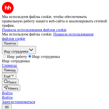
Мы используем файлы cookie, чтобы обеспечивать
правильную работу нашего веб-сайта и анализировать сетевой
трафик.
Правила использования файлов cookie
Мы используем файлы cookie.
Правила использования
файлов cookie
Понятно
Ищу сотрудника
Ищу работу
Ищу сотрудника
Ищу сотрудника
Сервисы
Помощь
Ещё
Поиск
Абинск
Войти
Войти
Зарегистрироваться