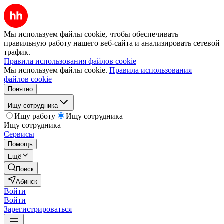
Мы используем файлы cookie, чтобы обеспечивать
правильную работу нашего веб-сайта и анализировать сетевой
трафик.
Правила использования файлов cookie
Мы используем файлы cookie.
Правила использования
файлов cookie
Понятно
Ищу сотрудника
Ищу работу
Ищу сотрудника
Ищу сотрудника
Сервисы
Помощь
Ещё
Поиск
Абинск
Войти
Войти
Зарегистрироваться