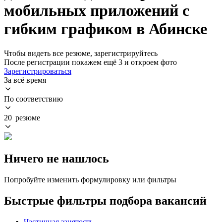
мобильных приложений с
гибким графиком в Абинске
Чтобы видеть все резюме, зарегистрируйтесь
После регистрации покажем ещё 3 и откроем фото
Зарегистрироваться
За всё время
По соответствию
20 резюме
Ничего не нашлось
Попробуйте изменить формулировку или фильтры
Быстрые фильтры подбора вакансий
Частичная занятость