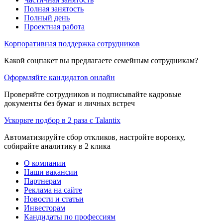
Полная занятость
Полный день
Проектная работа
Корпоративная поддержка сотрудников
Какой соцпакет вы предлагаете семейным сотрудникам?
Оформляйте кандидатов онлайн
Проверяйте сотрудников и подписывайте кадровые
документы без бумаг и личных встреч
Ускорьте подбор в 2 раза с Talantix
Автоматизируйте сбор откликов, настройте воронку,
собирайте аналитику в 2 клика
О компании
Наши вакансии
Партнерам
Реклама на сайте
Новости и статьи
Инвесторам
Кандидаты по профессиям