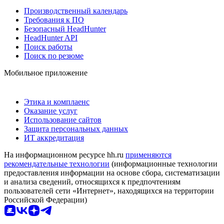
Производственный календарь
Требования к ПО
Безопасный HeadHunter
HeadHunter API
Поиск работы
Поиск по резюме
Мобильное приложение
Этика и комплаенс
Оказание услуг
Использование сайтов
Защита персональных данных
ИТ аккредитация
На информационном ресурсе hh.ru
применяются
рекомендательные технологии
(информационные технологии
предоставления информации на основе сбора, систематизации
и анализа сведений, относящихся к предпочтениям
пользователей сети «Интернет», находящихся на территории
Российской Федерации)