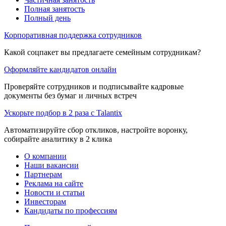
Полная занятость
Полный день
Корпоративная поддержка сотрудников
Какой соцпакет вы предлагаете семейным сотрудникам?
Оформляйте кандидатов онлайн
Проверяйте сотрудников и подписывайте кадровые
документы без бумаг и личных встреч
Ускорьте подбор в 2 раза с Talantix
Автоматизируйте сбор откликов, настройте воронку,
собирайте аналитику в 2 клика
О компании
Наши вакансии
Партнерам
Реклама на сайте
Новости и статьи
Инвесторам
Кандидаты по профессиям