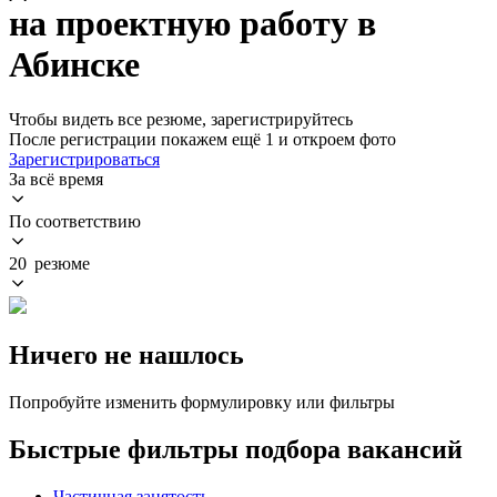
на проектную работу в
Абинске
Чтобы видеть все резюме, зарегистрируйтесь
После регистрации покажем ещё 1 и откроем фото
Зарегистрироваться
За всё время
По соответствию
20 резюме
Ничего не нашлось
Попробуйте изменить формулировку или фильтры
Быстрые фильтры подбора вакансий
Частичная занятость