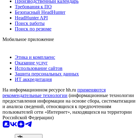
Производственный календарь
Требования к ПО
Безопасный HeadHunter
HeadHunter API
Поиск работы
Поиск по резюме
Мобильное приложение
Этика и комплаенс
Оказание услуг
Использование сайтов
Защита персональных данных
ИТ аккредитация
На информационном ресурсе hh.ru
применяются
рекомендательные технологии
(информационные технологии
предоставления информации на основе сбора, систематизации
и анализа сведений, относящихся к предпочтениям
пользователей сети «Интернет», находящихся на территории
Российской Федерации)