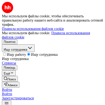
Мы используем файлы cookie, чтобы обеспечивать
правильную работу нашего веб-сайта и анализировать сетевой
трафик.
Правила использования файлов cookie
Мы используем файлы cookie.
Правила использования
файлов cookie
Понятно
Ищу сотрудника
Ищу работу
Ищу сотрудника
Ищу сотрудника
Сервисы
Помощь
Ещё
Поиск
Абинск
Войти
Войти
Зарегистрироваться