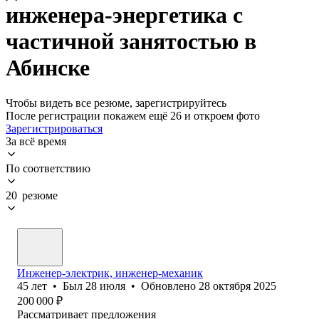
инженера-энергетика с
частичной занятостью в
Абинске
Чтобы видеть все резюме, зарегистрируйтесь
После регистрации покажем ещё 26 и откроем фото
Зарегистрироваться
За всё время
По соответствию
20 резюме
Инженер-электрик, инженер-механик
45
лет
•
Был
28 июля
•
Обновлено
28 октября 2025
200 000
₽
Рассматривает предложения