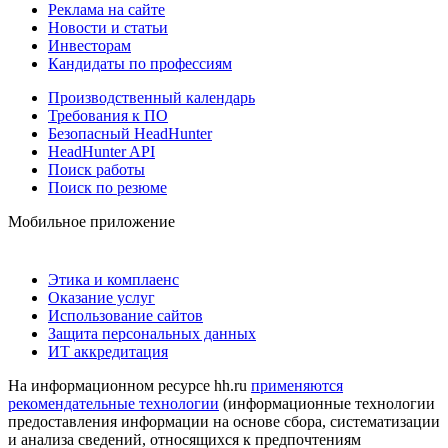
Реклама на сайте
Новости и статьи
Инвесторам
Кандидаты по профессиям
Производственный календарь
Требования к ПО
Безопасный HeadHunter
HeadHunter API
Поиск работы
Поиск по резюме
Мобильное приложение
Этика и комплаенс
Оказание услуг
Использование сайтов
Защита персональных данных
ИТ аккредитация
На информационном ресурсе hh.ru
применяются
рекомендательные технологии
(информационные технологии
предоставления информации на основе сбора, систематизации
и анализа сведений, относящихся к предпочтениям