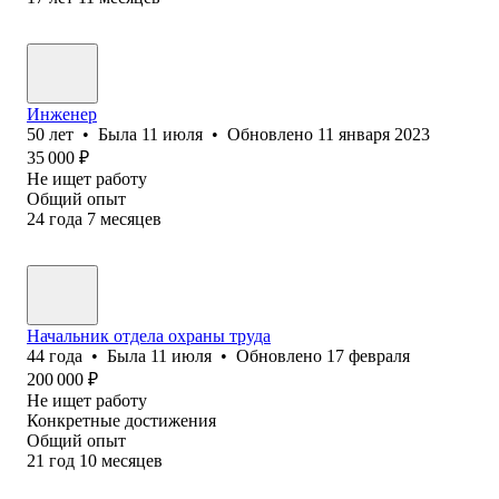
Инженер
50
лет
•
Была
11 июля
•
Обновлено
11 января 2023
35 000
₽
Не ищет работу
Общий опыт
24
года
7
месяцев
Начальник отдела охраны труда
44
года
•
Была
11 июля
•
Обновлено
17 февраля
200 000
₽
Не ищет работу
Конкретные достижения
Общий опыт
21
год
10
месяцев