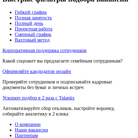
Гибкий график
Полная занятость
Полный день
Проектная работа
Сменный график
Вахтовый метод
Корпоративная поддержка сотрудников
Какой соцпакет вы предлагаете семейным сотрудникам?
Оформляйте кандидатов онлайн
Проверяйте сотрудников и подписывайте кадровые
документы без бумаг и личных встреч
Ускорьте подбор в 2 раза с Talantix
Автоматизируйте сбор откликов, настройте воронку,
собирайте аналитику в 2 клика
О компании
Наши вакансии
Партнерам