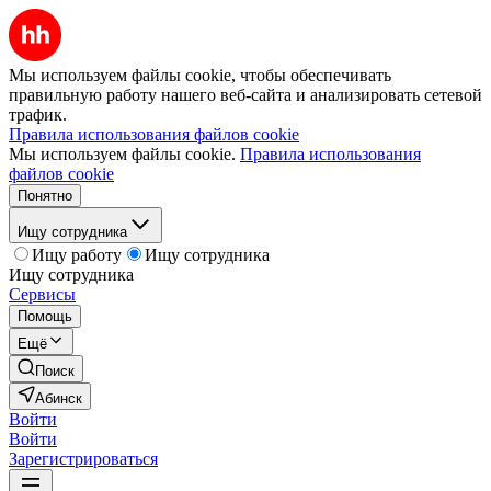
Мы используем файлы cookie, чтобы обеспечивать
правильную работу нашего веб-сайта и анализировать сетевой
трафик.
Правила использования файлов cookie
Мы используем файлы cookie.
Правила использования
файлов cookie
Понятно
Ищу сотрудника
Ищу работу
Ищу сотрудника
Ищу сотрудника
Сервисы
Помощь
Ещё
Поиск
Абинск
Войти
Войти
Зарегистрироваться