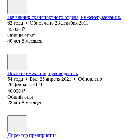
Начальник транспортного отдела, инженер, механик.
62
года
•
Обновлено
23 декабря 2011
45 000
₽
Общий опыт
40
лет
8
месяцев
Инженер-механик, руководитель
54
года
•
Был
25 апреля 2021
•
Обновлено
26 февраля 2019
40 000
₽
Общий опыт
28
лет
8
месяцев
Директор предприятия