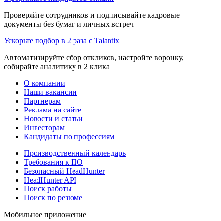
Проверяйте сотрудников и подписывайте кадровые
документы без бумаг и личных встреч
Ускорьте подбор в 2 раза с Talantix
Автоматизируйте сбор откликов, настройте воронку,
собирайте аналитику в 2 клика
О компании
Наши вакансии
Партнерам
Реклама на сайте
Новости и статьи
Инвесторам
Кандидаты по профессиям
Производственный календарь
Требования к ПО
Безопасный HeadHunter
HeadHunter API
Поиск работы
Поиск по резюме
Мобильное приложение