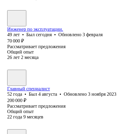
Инженер по эксплуатации.
49
лет
•
Был
сегодня
•
Обновлено
3 февраля
70 000
₽
Рассматривает предложения
Общий опыт
26
лет
2
месяца
Главный специалист
52
года
•
Был
4 августа
•
Обновлено
3 ноября 2023
200 000
₽
Рассматривает предложения
Общий опыт
22
года
9
месяцев