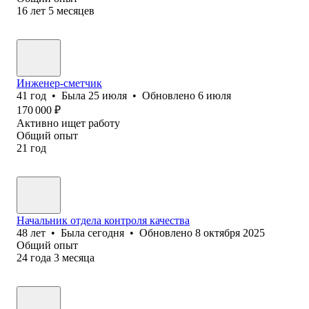
16
лет
5
месяцев
Инженер-сметчик
41
год
•
Была
25 июля
•
Обновлено
6 июля
170 000
₽
Активно ищет работу
Общий опыт
21
год
Начальник отдела контроля качества
48
лет
•
Была
сегодня
•
Обновлено
8 октября 2025
Общий опыт
24
года
3
месяца