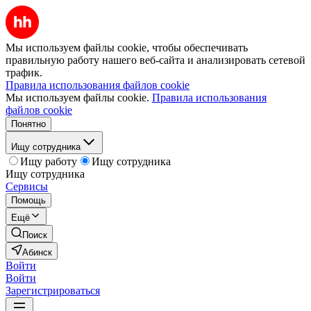
Мы используем файлы cookie, чтобы обеспечивать
правильную работу нашего веб-сайта и анализировать сетевой
трафик.
Правила использования файлов cookie
Мы используем файлы cookie.
Правила использования
файлов cookie
Понятно
Ищу сотрудника
Ищу работу
Ищу сотрудника
Ищу сотрудника
Сервисы
Помощь
Ещё
Поиск
Абинск
Войти
Войти
Зарегистрироваться