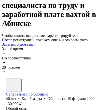
специалиста по труду и
заработной плате вахтой в
Абинске
Чтобы видеть все резюме, зарегистрируйтесь
После регистрации покажем ещё 4 и откроем фото
Зарегистрироваться
За всё время
По соответствию
20 резюме
Супервайзер по бурению
46
лет
•
Был
7 марта
•
Обновлено
19 февраля 2020
130 000
₽
Общий опыт