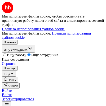
Мы используем файлы cookie, чтобы обеспечивать
правильную работу нашего веб-сайта и анализировать сетевой
трафик.
Правила использования файлов cookie
Мы используем файлы cookie.
Правила использования
файлов cookie
Понятно
Ищу сотрудника
Ищу работу
Ищу сотрудника
Ищу сотрудника
Сервисы
Помощь
Ещё
Поиск
Абинск
Войти
Войти
Зарегистрироваться