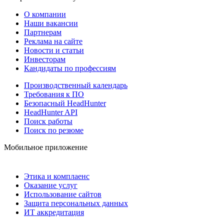
О компании
Наши вакансии
Партнерам
Реклама на сайте
Новости и статьи
Инвесторам
Кандидаты по профессиям
Производственный календарь
Требования к ПО
Безопасный HeadHunter
HeadHunter API
Поиск работы
Поиск по резюме
Мобильное приложение
Этика и комплаенс
Оказание услуг
Использование сайтов
Защита персональных данных
ИТ аккредитация