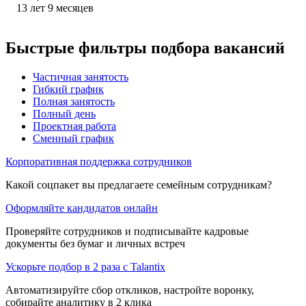
13
лет
9
месяцев
Быстрые фильтры подбора вакансий
Частичная занятость
Гибкий график
Полная занятость
Полный день
Проектная работа
Сменный график
Корпоративная поддержка сотрудников
Какой соцпакет вы предлагаете семейным сотрудникам?
Оформляйте кандидатов онлайн
Проверяйте сотрудников и подписывайте кадровые
документы без бумаг и личных встреч
Ускорьте подбор в 2 раза с Talantix
Автоматизируйте сбор откликов, настройте воронку,
собирайте аналитику в 2 клика