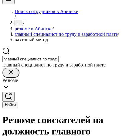
Поиск сотрудников в Абинске
/
/
...
резюме в Абинске
/
главный специалист по труду и заработной плате
/
вахтовый метод
главный специалист по труду и заработной плате
Резюме
Найти
Резюме соискателей на
должность главного