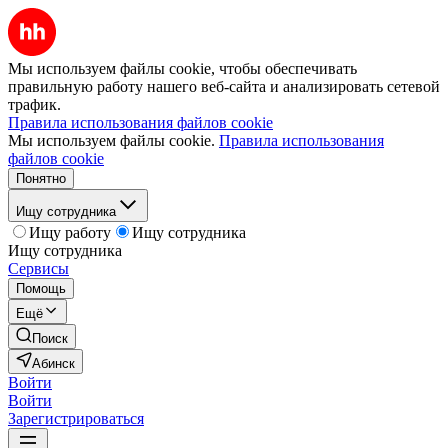
Мы используем файлы cookie, чтобы обеспечивать
правильную работу нашего веб-сайта и анализировать сетевой
трафик.
Правила использования файлов cookie
Мы используем файлы cookie.
Правила использования
файлов cookie
Понятно
Ищу сотрудника
Ищу работу
Ищу сотрудника
Ищу сотрудника
Сервисы
Помощь
Ещё
Поиск
Абинск
Войти
Войти
Зарегистрироваться