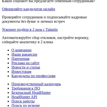
Какой соцпакет вы предлагаете семейным сотрудникам?
Оформляйте кандидатов онлайн
Проверяйте сотрудников и подписывайте кадровые
документы без бумаг и личных встреч
Ускорьте подбор в 2 раза с Talantix
Автоматизируйте сбор откликов, настройте воронку,
собирайте аналитику в 2 клика
О компании
Наши вакансии
Партнерам
Реклама на сайте
Новости и статьи
Инвесторам
Кандидаты по профессиям
Производственный календарь
Требования к ПО
Безопасный HeadHunter
HeadHunter API
Поиск работы
Поиск по резюме