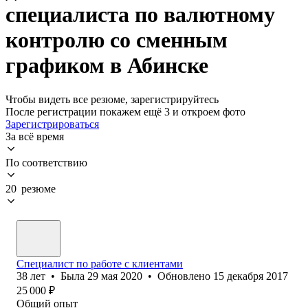
специалиста по валютному
контролю со сменным
графиком в Абинске
Чтобы видеть все резюме, зарегистрируйтесь
После регистрации покажем ещё 3 и откроем фото
Зарегистрироваться
За всё время
По соответствию
20 резюме
Специалист по работе с клиентами
38
лет
•
Была
29 мая 2020
•
Обновлено
15 декабря 2017
25 000
₽
Общий опыт