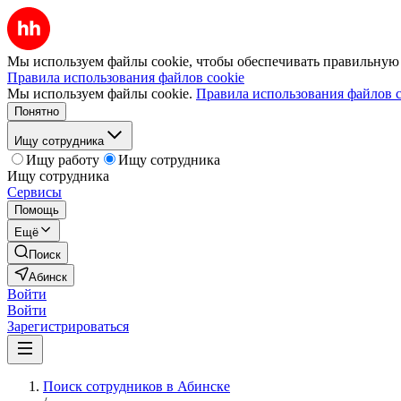
Мы используем файлы cookie, чтобы обеспечивать правильную р
Правила использования файлов cookie
Мы используем файлы cookie.
Правила использования файлов c
Понятно
Ищу сотрудника
Ищу работу
Ищу сотрудника
Ищу сотрудника
Сервисы
Помощь
Ещё
Поиск
Абинск
Войти
Войти
Зарегистрироваться
Поиск сотрудников в Абинске