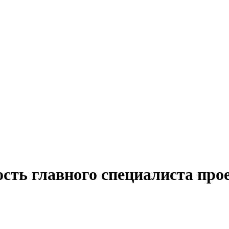
сть главного специалиста про