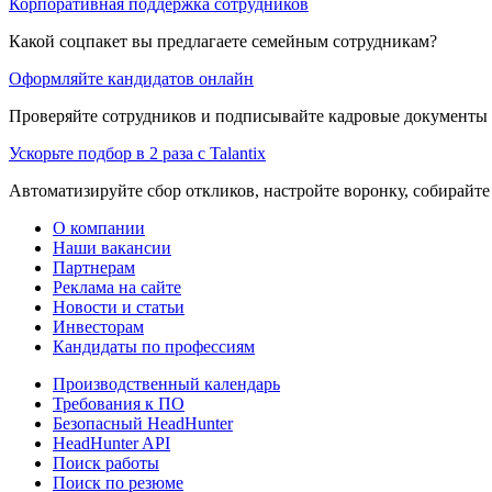
Корпоративная поддержка сотрудников
Какой соцпакет вы предлагаете семейным сотрудникам?
Оформляйте кандидатов онлайн
Проверяйте сотрудников и подписывайте кадровые документы 
Ускорьте подбор в 2 раза с Talantix
Автоматизируйте сбор откликов, настройте воронку, собирайте
О компании
Наши вакансии
Партнерам
Реклама на сайте
Новости и статьи
Инвесторам
Кандидаты по профессиям
Производственный календарь
Требования к ПО
Безопасный HeadHunter
HeadHunter API
Поиск работы
Поиск по резюме