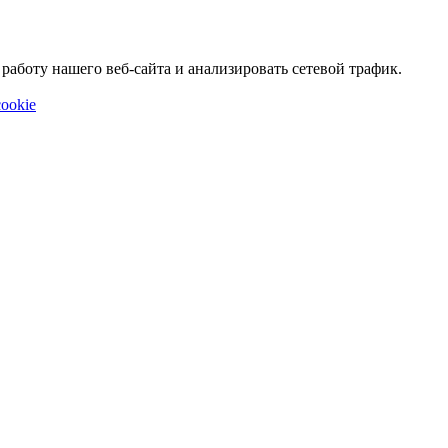
аботу нашего веб-сайта и анализировать сетевой трафик.
ookie