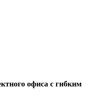
ектного офиса с гибким