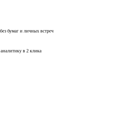
без бумаг и личных встреч
 аналитику в 2 клика