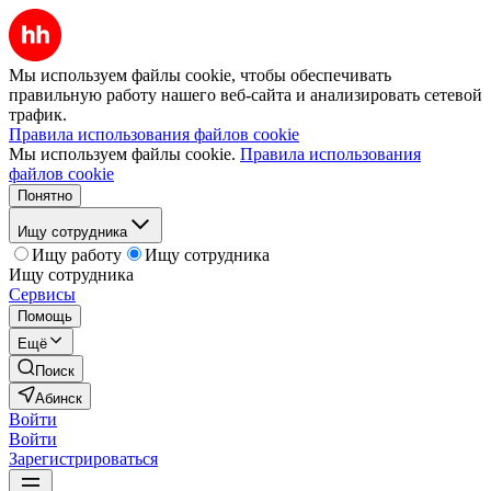
Мы используем файлы cookie, чтобы обеспечивать
правильную работу нашего веб-сайта и анализировать сетевой
трафик.
Правила использования файлов cookie
Мы используем файлы cookie.
Правила использования
файлов cookie
Понятно
Ищу сотрудника
Ищу работу
Ищу сотрудника
Ищу сотрудника
Сервисы
Помощь
Ещё
Поиск
Абинск
Войти
Войти
Зарегистрироваться