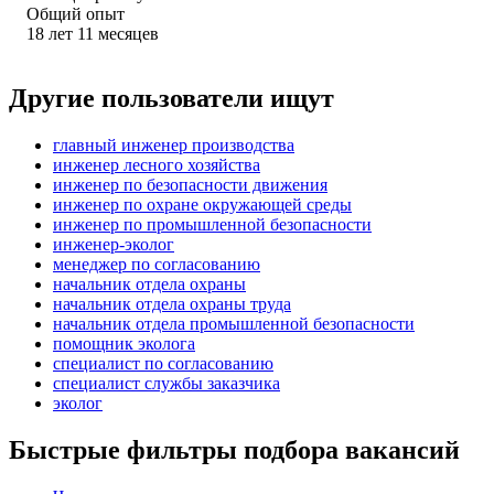
Общий опыт
18
лет
11
месяцев
Другие пользователи ищут
главный инженер производства
инженер лесного хозяйства
инженер по безопасности движения
инженер по охране окружающей среды
инженер по промышленной безопасности
инженер-эколог
менеджер по согласованию
начальник отдела охраны
начальник отдела охраны труда
начальник отдела промышленной безопасности
помощник эколога
специалист по согласованию
специалист службы заказчика
эколог
Быстрые фильтры подбора вакансий