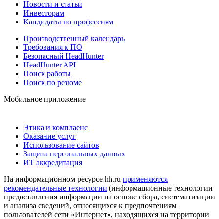
Новости и статьи
Инвесторам
Кандидаты по профессиям
Производственный календарь
Требования к ПО
Безопасный HeadHunter
HeadHunter API
Поиск работы
Поиск по резюме
Мобильное приложение
Этика и комплаенс
Оказание услуг
Использование сайтов
Защита персональных данных
ИТ аккредитация
На информационном ресурсе hh.ru
применяются
рекомендательные технологии
(информационные технологии
предоставления информации на основе сбора, систематизации
и анализа сведений, относящихся к предпочтениям
пользователей сети «Интернет», находящихся на территории