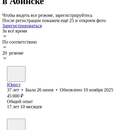
в Абинске
Чтобы видеть все резюме, зарегистрируйтесь
После регистрации покажем ещё 25 и откроем фото
Зарегистрироваться
За всё время
По соответствию
20 резюме
Юрист
37
лет
•
Была
26 июня
•
Обновлено
10 ноября 2025
45 000
₽
Общий опыт
17
лет
10
месяцев