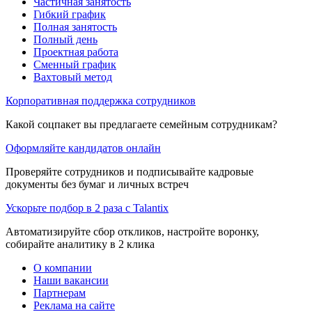
Частичная занятость
Гибкий график
Полная занятость
Полный день
Проектная работа
Сменный график
Вахтовый метод
Корпоративная поддержка сотрудников
Какой соцпакет вы предлагаете семейным сотрудникам?
Оформляйте кандидатов онлайн
Проверяйте сотрудников и подписывайте кадровые
документы без бумаг и личных встреч
Ускорьте подбор в 2 раза с Talantix
Автоматизируйте сбор откликов, настройте воронку,
собирайте аналитику в 2 клика
О компании
Наши вакансии
Партнерам
Реклама на сайте