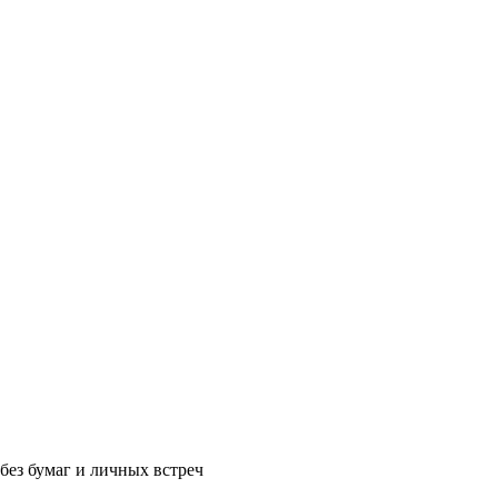
без бумаг и личных встреч