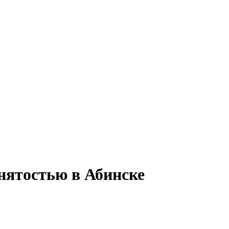
анятостью в Абинске