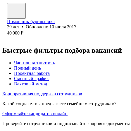
Помощник бурильщика
29
лет
•
Обновлено
10 июля 2017
40 000
₽
Быстрые фильтры подбора вакансий
Частичная занятость
Полный день
Проектная работа
Сменный график
Вахтовый метод
Корпоративная поддержка сотрудников
Какой соцпакет вы предлагаете семейным сотрудникам?
Оформляйте кандидатов онлайн
Проверяйте сотрудников и подписывайте кадровые документы 