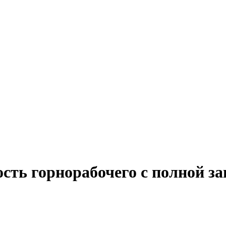
сть горнорабочего с полной з