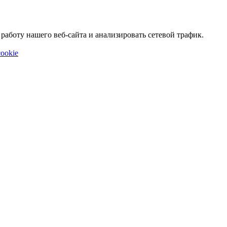
аботу нашего веб-сайта и анализировать сетевой трафик.
ookie