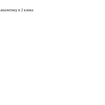
 аналитику в 2 клика