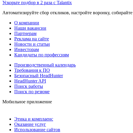
Ускорьте подбор в 2 раза с Talantix
Автоматизируйте сбор откликов, настройте воронку, собирайте
О компании
Наши вакансии
Партнерам
Реклама на сайте
Новости и статьи
Инвесторам
Кандидаты по профессиям
Производственный календарь
Требования к ПО
Безопасный HeadHunter
HeadHunter API
Поиск работы
Поиск по резюме
Мобильное приложение
Этика и комплаенс
Оказание услуг
Использование сайтов