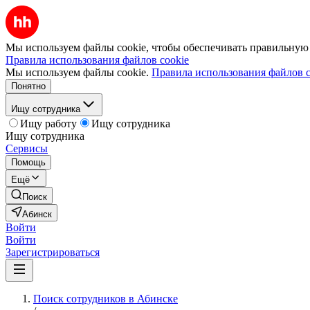
Мы используем файлы cookie, чтобы обеспечивать правильную р
Правила использования файлов cookie
Мы используем файлы cookie.
Правила использования файлов c
Понятно
Ищу сотрудника
Ищу работу
Ищу сотрудника
Ищу сотрудника
Сервисы
Помощь
Ещё
Поиск
Абинск
Войти
Войти
Зарегистрироваться
Поиск сотрудников в Абинске