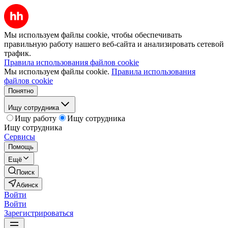
Мы используем файлы cookie, чтобы обеспечивать
правильную работу нашего веб-сайта и анализировать сетевой
трафик.
Правила использования файлов cookie
Мы используем файлы cookie.
Правила использования
файлов cookie
Понятно
Ищу сотрудника
Ищу работу
Ищу сотрудника
Ищу сотрудника
Сервисы
Помощь
Ещё
Поиск
Абинск
Войти
Войти
Зарегистрироваться