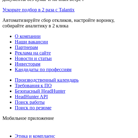
Ускорьте подбор в 2 раза с Talantix
Автоматизируйте сбор откликов, настройте воронку,
собирайте аналитику в 2 клика
О компании
Наши вакансии
Партнерам
Реклама на сайте
Новости и статьи
Инвесторам
Кандидаты по профессиям
Производственный календарь
Требования к ПО
Безопасный HeadHunter
HeadHunter API
Поиск работы
Поиск по резюме
Мобильное приложение
Этика и комплаенс