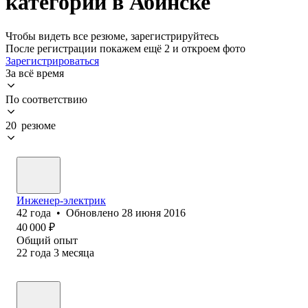
категории в Абинске
Чтобы видеть все резюме, зарегистрируйтесь
После регистрации покажем ещё 2 и откроем фото
Зарегистрироваться
За всё время
По соответствию
20 резюме
Инженер-электрик
42
года
•
Обновлено
28 июня 2016
40 000
₽
Общий опыт
22
года
3
месяца