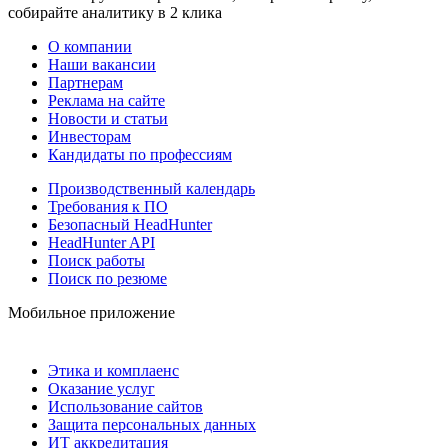
собирайте аналитику в 2 клика
О компании
Наши вакансии
Партнерам
Реклама на сайте
Новости и статьи
Инвесторам
Кандидаты по профессиям
Производственный календарь
Требования к ПО
Безопасный HeadHunter
HeadHunter API
Поиск работы
Поиск по резюме
Мобильное приложение
Этика и комплаенс
Оказание услуг
Использование сайтов
Защита персональных данных
ИТ аккредитация