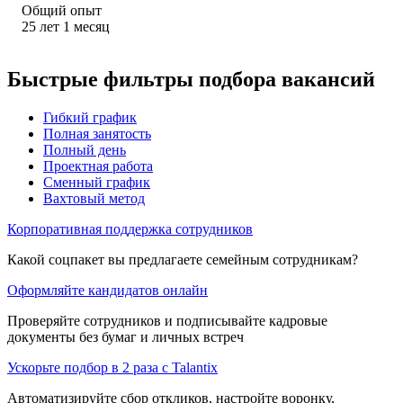
Общий опыт
25
лет
1
месяц
Быстрые фильтры подбора вакансий
Гибкий график
Полная занятость
Полный день
Проектная работа
Сменный график
Вахтовый метод
Корпоративная поддержка сотрудников
Какой соцпакет вы предлагаете семейным сотрудникам?
Оформляйте кандидатов онлайн
Проверяйте сотрудников и подписывайте кадровые
документы без бумаг и личных встреч
Ускорьте подбор в 2 раза с Talantix
Автоматизируйте сбор откликов, настройте воронку,