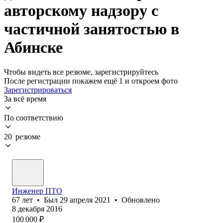
авторскому надзору с
частичной занятостью в
Абинске
Чтобы видеть все резюме, зарегистрируйтесь
После регистрации покажем ещё 1 и откроем фото
Зарегистрироваться
За всё время
По соответствию
20 резюме
Инженер ПТО
67
лет
•
Был
29 апреля 2021
•
Обновлено
8 декабря 2016
100 000
₽