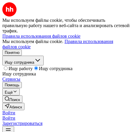
Мы используем файлы cookie, чтобы обеспечивать
правильную работу нашего веб-сайта и анализировать сетевой
трафик.
Правила использования файлов cookie
Мы используем файлы cookie.
Правила использования
файлов cookie
Понятно
Ищу сотрудника
Ищу работу
Ищу сотрудника
Ищу сотрудника
Сервисы
Помощь
Ещё
Поиск
Абинск
Войти
Войти
Зарегистрироваться