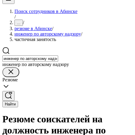
Поиск сотрудников в Абинске
/
/
...
резюме в Абинске
/
инженер по авторскому надзору
/
частичная занятость
инженер по авторскому надзору
Резюме
Найти
Резюме соискателей на
должность инженера по