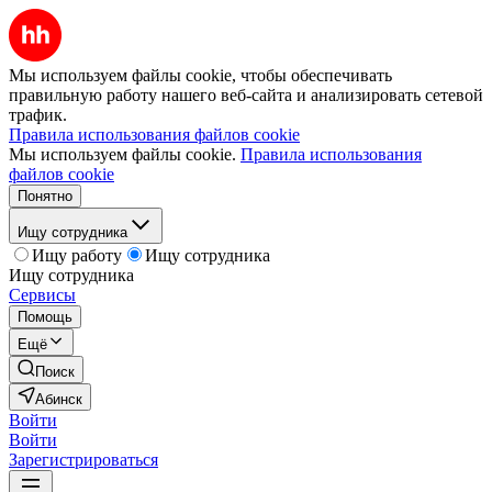
Мы используем файлы cookie, чтобы обеспечивать
правильную работу нашего веб-сайта и анализировать сетевой
трафик.
Правила использования файлов cookie
Мы используем файлы cookie.
Правила использования
файлов cookie
Понятно
Ищу сотрудника
Ищу работу
Ищу сотрудника
Ищу сотрудника
Сервисы
Помощь
Ещё
Поиск
Абинск
Войти
Войти
Зарегистрироваться