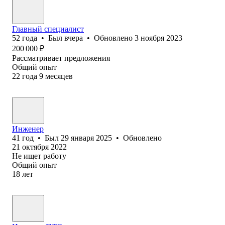
Главный специалист
52
года
•
Был
вчера
•
Обновлено
3 ноября 2023
200 000
₽
Рассматривает предложения
Общий опыт
22
года
9
месяцев
Инженер
41
год
•
Был
29 января 2025
•
Обновлено
21 октября 2022
Не ищет работу
Общий опыт
18
лет