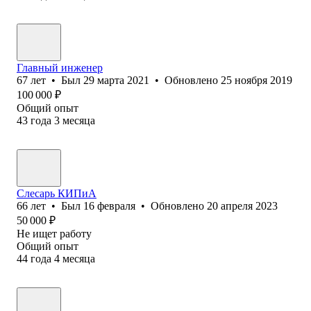
Главный инженер
67
лет
•
Был
29 марта 2021
•
Обновлено
25 ноября 2019
100 000
₽
Общий опыт
43
года
3
месяца
Слесарь КИПиА
66
лет
•
Был
16 февраля
•
Обновлено
20 апреля 2023
50 000
₽
Не ищет работу
Общий опыт
44
года
4
месяца