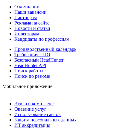
О компании
Наши вакансии
Партнерам
Реклама на сайте
Новости и статьи
Инвесторам
Кандидаты по профессиям
Производственный календарь
Требования к ПО
Безопасный HeadHunter
HeadHunter API
Поиск работы
Поиск по резюме
Мобильное приложение
Этика и комплаенс
Оказание услуг
Использование сайтов
Защита персональных данных
ИТ аккредитация