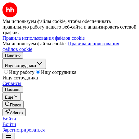
Мы используем файлы cookie, чтобы обеспечивать
правильную работу нашего веб-сайта и анализировать сетевой
трафик.
Правила использования файлов cookie
Мы используем файлы cookie.
Правила использования
файлов cookie
Понятно
Ищу сотрудника
Ищу работу
Ищу сотрудника
Ищу сотрудника
Сервисы
Помощь
Ещё
Поиск
Абинск
Войти
Войти
Зарегистрироваться