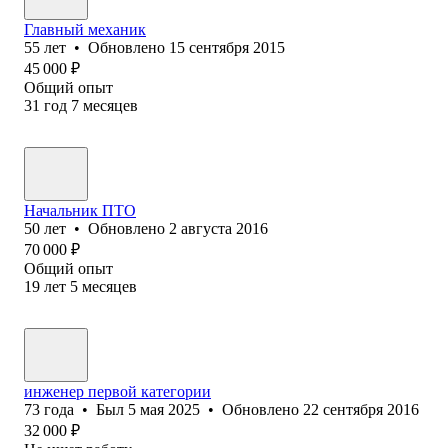
Главный механик
55
лет
•
Обновлено
15 сентября 2015
45 000
₽
Общий опыт
31
год
7
месяцев
Начальник ПТО
50
лет
•
Обновлено
2 августа 2016
70 000
₽
Общий опыт
19
лет
5
месяцев
инженер первой категории
73
года
•
Был
5 мая 2025
•
Обновлено
22 сентября 2016
32 000
₽